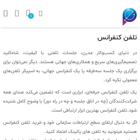
0
تلفن کنفرانس
در دنیای کسب‌وکار مدرن، جلسات تلفنی با کیفیت، شاه‌کلید
تصمیم‌گیری‌های سریع و همکاری‌های جهانی هستند. دیگر نمی‌توان برای
برگزاری یک جلسه سه‌طرفه یا یک کنفرانس جهانی، به اسپیکر تلفن‌های
معمولی تکیه کرد.
یک تلفن کنفرانس حرفه‌ای، ابزاری است که تضمین می‌کند صدای همه
شرکت‌کنندگان (چه در اتاق جلسه و چه در راه دور) با وضوح کامل شنیده
شود.تلفن کنفرانس بهترین ابزار ارتباطی است.
اگر به دنبال ارتقای سطح ارتباطات سازمانی خود و خرید تلفن کنفرانس
هستید میتونید به تلفن های یالینک اعتماد کنید.