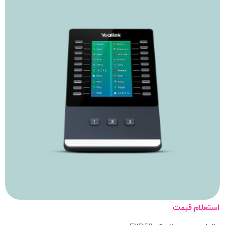
استعلام قیمت