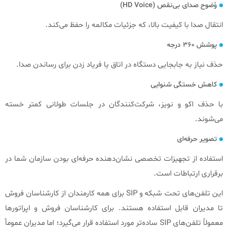
وُضوح صدای بی‌نقص (HD Voice)
انتقال صدا با کیفیت بالا، که جزئیات مکالمه را حفظ می‌کند.
پوشش ۳۶۰ درجه
حذف نیاز به جابجایی دستگاه در اتاق یا فریاد زدن برای رساندن صدا.
کاهش خستگی شنوایی
با حذف اکو و نویز، شرکت‌کنندگان در جلسات طولانی کمتر خسته
می‌شوند.
تصویر حرفه‌ای
استفاده از تجهیزات تخصصی نشان‌دهنده حرفه‌ای بودن سازمان شما در
برقراری ارتباطات است.
این تلفن‌های تحت شبکه و SIP برای همه کارمندان از کارشناسان فروش
تا مدیران قابل استفاده هستند. برای کارشناسان فروش و اپراتورها
معمولاً تلفن‌های SIP ساده‌تر مورد استفاده قرار می‌گیرد؛ اما مدیران عموماً