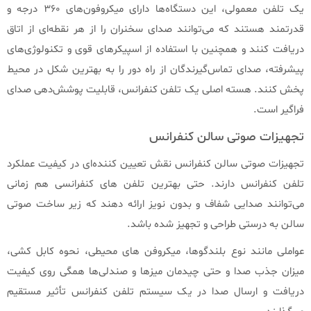
یک تلفن معمولی، این دستگاه‌ها دارای میکروفون‌های ۳۶۰ درجه و
قدرتمند هستند که می‌توانند صدای سخنران را از هر نقطه‌ای از اتاق
دریافت کنند و همچنین با استفاده از اسپیکرهای قوی و تکنولوژی‌های
پیشرفته، صدای تماس‌گیرندگان از راه دور را به بهترین شکل در محیط
پخش کنند. هسته اصلی یک تلفن کنفرانس، قابلیت پوشش‌دهی صدای
فراگیر است.
تجهیزات صوتی سالن کنفرانس
تجهیزات صوتی سالن کنفرانس نقش تعیین‌ کننده‌ای در کیفیت عملکرد
تلفن کنفرانس دارند. حتی بهترین تلفن‌ های کنفرانسی هم زمانی
می‌توانند صدایی شفاف و بدون نویز ارائه دهند که زیر ساخت صوتی
سالن به‌ درستی طراحی و تجهیز شده باشد.
عواملی مانند نوع بلندگوها، میکروفن‌ های محیطی، نحوه کابل‌ کشی،
میزان جذب صدا و حتی چیدمان میزها و صندلی‌ها همگی روی کیفیت
دریافت و ارسال صدا در یک سیستم تلفن کنفرانس تأثیر مستقیم