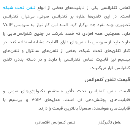
تماس کنفرانسی یکی از قابلیت‌های بعضی از انواع
تلفن تحت شبکه
است. در این تلفن‌ها علاوه بر کنفرانس صوتی، می‌توان کنفرانس
تصویری چند نفره هم برگزار کرد. البته این کار نیاز به سرویس VoIP
دارد. همچنین همه افرادی که قصد شرکت در چنین کنفرانس‌هایی را
دارند باید از سرویس یا تلفن‌های دارای قابلیت مشابه استفاده کند. در
کنار تلفن‌های تحت شبکه، بعضی از تلفن‌های سانترال و تلفن‌های
بیسیم نیز قابلیت تماس کنفرانسی را دارند و در دسته بندی تلفن
کنفرانس قرار می‌گیرند.
قیمت تلفن کنفرانس
قیمت تلفن کنفرانس تحت تأثیر مستقیم تکنولوژی‌های صوتی و
قابلیت‌های پوشش‌دهی آن است. مدل‌های VoIP و بی‌سیم با
قابلیت‌های هوشمند، معمولاً بالاترین قیمت را دارند.
عامل تأثیرگذار
تلفن کنفرانس اقتصادی