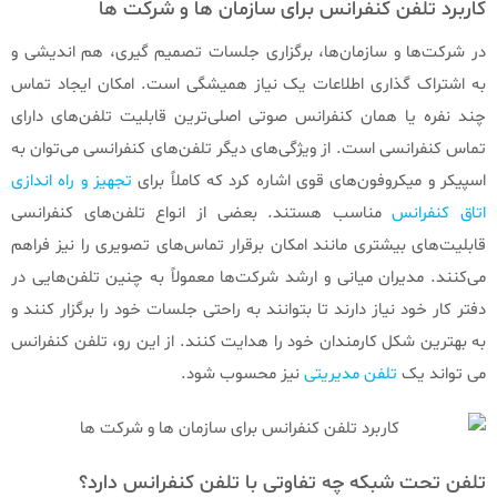
کاربرد تلفن کنفرانس برای سازمان‌ ها و شرکت‌ ها
در شرکت‌ها و سازمان‌ها، برگزاری جلسات تصمیم گیری، هم اندیشی و
به اشتراک گذاری اطلاعات یک نیاز همیشگی است. امکان ایجاد تماس
چند نفره یا همان کنفرانس صوتی اصلی‌ترین قابلیت تلفن‌های دارای
تماس کنفرانسی است. از ویژگی‌های دیگر تلفن‌های کنفرانسی می‌توان به
اسپیکر و میکروفون‌های قوی اشاره کرد که کاملاً برای
تجهیز و راه اندازی
اتاق کنفرانس
مناسب هستند. بعضی از انواع تلفن‌های کنفرانسی
قابلیت‌های بیشتری مانند امکان برقرار تماس‌های تصویری را نیز فراهم
می‌کنند. مدیران میانی و ارشد شرکت‌ها معمولاً به چنین تلفن‌هایی در
دفتر کار خود نیاز دارند تا بتوانند به راحتی جلسات خود را برگزار کنند و
به بهترین شکل کارمندان خود را هدایت کنند. از این رو، تلفن کنفرانس
می تواند یک
تلفن مدیریتی
نیز محسوب شود.
تلفن تحت شبکه چه تفاوتی با تلفن کنفرانس دارد؟