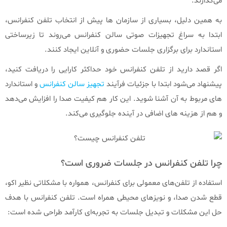
می‌گذارند.
به همین دلیل، بسیاری از سازمان‌ ها پیش از انتخاب تلفن کنفرانس،
ابتدا به سراغ تجهیزات صوتی سالن کنفرانس می‌روند تا زیرساختی
استاندارد برای برگزاری جلسات حضوری و آنلاین ایجاد کنند.
اگر قصد دارید از تلفن کنفرانس خود حداکثر کارایی را دریافت کنید،
پیشنهاد می‌شود ابتدا با جزئیات فرآیند
تجهیز سالن کنفرانس
و استاندارد
های مربوط به آن آشنا شوید. این کار هم کیفیت صدا را افزایش می‌دهد
و هم از هزینه‌ های اضافی در آینده جلوگیری می‌کند.
چرا تلفن کنفرانس در جلسات ضروری است؟
استفاده از تلفن‌های معمولی برای کنفرانس، همواره با مشکلاتی نظیر اکو،
قطع شدن صدا، و نویزهای محیطی همراه است. تلفن کنفرانس با هدف
حل این مشکلات و تبدیل جلسات به تجربه‌ای کارآمد طراحی شده است: