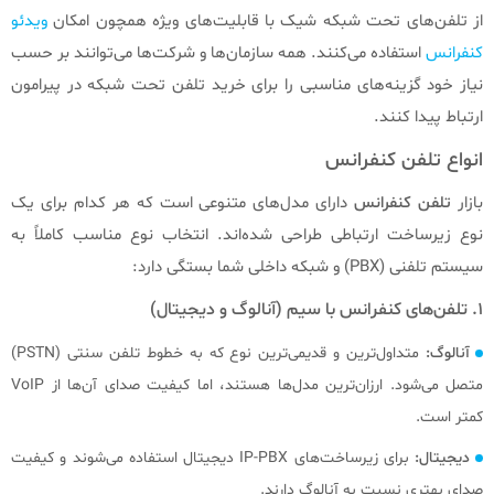
از تلفن‌های تحت شبکه شیک با قابلیت‌های ویژه همچون امکان
ویدئو
کنفرانس
استفاده می‌کنند. همه سازمان‌ها و شرکت‌ها می‌توانند بر حسب
نیاز خود گزینه‌های مناسبی را برای خرید تلفن تحت شبکه در پیرامون
ارتباط پیدا کنند.
انواع تلفن کنفرانس
بازار
تلفن کنفرانس
دارای مدل‌های متنوعی است که هر کدام برای یک
نوع زیرساخت ارتباطی طراحی شده‌اند. انتخاب نوع مناسب کاملاً به
سیستم تلفنی (PBX) و شبکه داخلی شما بستگی دارد:
۱. تلفن‌های کنفرانس با سیم (آنالوگ و دیجیتال)
آنالوگ:
متداول‌ترین و قدیمی‌ترین نوع که به خطوط تلفن سنتی (PSTN)
متصل می‌شود. ارزان‌ترین مدل‌ها هستند، اما کیفیت صدای آن‌ها از VoIP
کمتر است.
دیجیتال:
برای زیرساخت‌های IP-PBX دیجیتال استفاده می‌شوند و کیفیت
صدای بهتری نسبت به آنالوگ دارند.