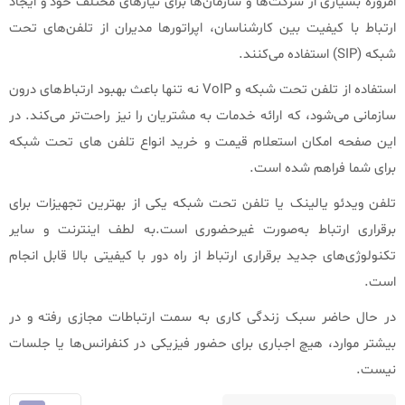
امروزه بسیاری از شرکت‌ها و سازمان‌ها برای نیازهای مختلف خود و ایجاد
ارتباط با کیفیت بین کارشناسان، اپراتورها مدیران از تلفن‌های تحت
شبکه (SIP) استفاده می‌کنند.
استفاده از تلفن تحت شبکه و VoIP نه تنها باعث بهبود ارتباط‌های درون
سازمانی می‌شود، که ارائه خدمات به مشتریان را نیز راحت‌تر می‌کند. در
این صفحه امکان استعلام قیمت و خرید انواع تلفن های تحت شبکه
برای شما فراهم شده است.
تلفن ویدئو یالینک یا تلفن تحت شبکه یکی از بهترین تجهیزات برای
برقراری ارتباط به‌صورت غیرحضوری است.به لطف اینترنت و سایر
تکنولوژی‌های جدید برقراری ارتباط از راه دور با کیفیتی بالا قابل انجام
است.
در حال حاضر سبک زندگی کاری به سمت ارتباطات مجازی رفته و در
بیشتر موارد، هیچ اجباری برای حضور فیزیکی در کنفرانس‌ها یا جلسات
نیست.