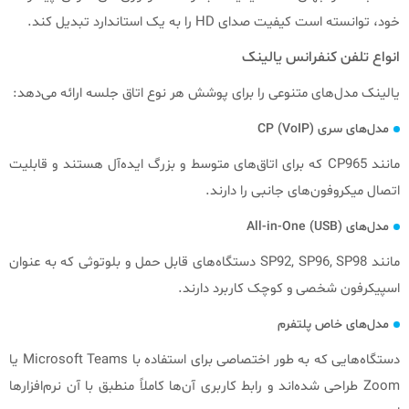
خود، توانسته است کیفیت صدای HD را به یک استاندارد تبدیل کند.
انواع تلفن کنفرانس یالینک
یالینک مدل‌های متنوعی را برای پوشش هر نوع اتاق جلسه ارائه می‌دهد:
مدل‌های سری CP (VoIP)
مانند CP965 که برای اتاق‌های متوسط و بزرگ ایده‌آل هستند و قابلیت
اتصال میکروفون‌های جانبی را دارند.
مدل‌های All-in-One (USB)
مانند SP92, SP96, SP98 دستگاه‌های قابل حمل و بلوتوثی که به عنوان
اسپیکرفون شخصی و کوچک کاربرد دارند.
مدل‌های خاص پلتفرم
دستگاه‌هایی که به طور اختصاصی برای استفاده با Microsoft Teams یا
Zoom طراحی شده‌اند و رابط کاربری آن‌ها کاملاً منطبق با آن نرم‌افزارها