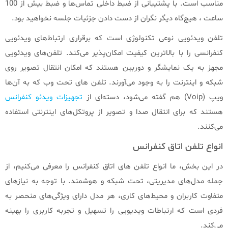
مناسب است. با پشتیبانی از ضبط داخلی تماس‌ها و ضبط بیش از 100
ساعت ، هیچ‌گاه دیگر نگران از دست دادن جزئیات جلسه نخواهید بود.
تلفن ویدئویی نوعی تکنولوژی است که برقراری ارتباط‌های ویدئویی
کنفرانسی را با بالاترین کیفیت امکان‌پذیر می‌کند. تلفن‌های ویدئویی
مجهز به یک نمایشگر و دوربین هستند که امکان انتقال تصویر روی
شبکه و اینترنت را به وجود می‌آورند. تلفن های تحت وب که به آن‌ها
ویپ (Voip) هم گفته می‌شود، دسته‌ای از
تجهیزات ویدئو کنفرانس
هستند که برای انتقال صدا و تصویر از پروتکل‌های اینترنتی استفاده
می‌کنند.
انواع تلفن اتاق کنفرانس
در این بخش، ما انواع تلفن‌ های اتاق کنفرانس را معرفی می‌کنیم، از
جمله مدل‌های مدیریتی، تحت شبکه و هوشمند. با توجه به نیازهای
متفاوت کاربران و محیط‌های کاری، هر مدل دارای ویژگی‌های منحصر به
فردی است که ارتباطات ویدیویی را تسهیل و تجربه کاربری را بهینه
می‌کند.