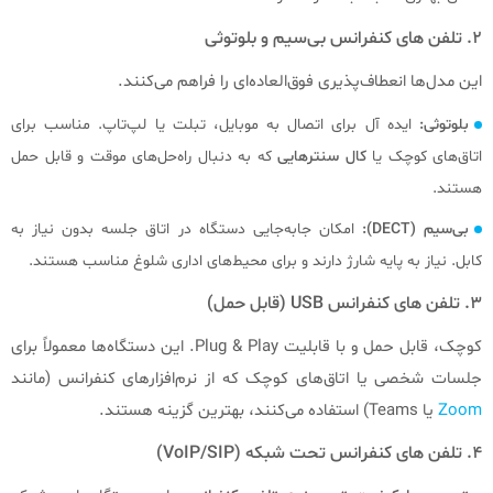
۲. تلفن‌ های کنفرانس بی‌سیم و بلوتوثی
این مدل‌ها انعطاف‌پذیری فوق‌العاده‌ای را فراهم می‌کنند.
بلوتوثی:
ایده آل برای اتصال به موبایل، تبلت یا لپ‌تاپ. مناسب برای
اتاق‌های کوچک یا
کال سنترهایی
که به دنبال راه‌حل‌های موقت و قابل حمل
هستند.
بی‌سیم (DECT):
امکان جابه‌جایی دستگاه در اتاق جلسه بدون نیاز به
کابل. نیاز به پایه شارژ دارند و برای محیط‌های اداری شلوغ مناسب هستند.
۳. تلفن‌ های کنفرانس USB (قابل حمل)
کوچک، قابل حمل و با قابلیت Plug & Play. این دستگاه‌ها معمولاً برای
جلسات شخصی یا اتاق‌های کوچک که از نرم‌افزارهای کنفرانس (مانند
Zoom
یا Teams) استفاده می‌کنند، بهترین گزینه هستند.
۴. تلفن‌ های کنفرانس تحت شبکه (VoIP/SIP)