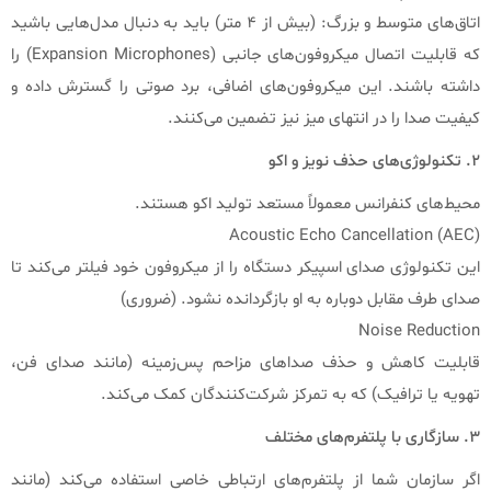
اتاق‌های متوسط و بزرگ: (بیش از ۴ متر) باید به دنبال مدل‌هایی باشید
که قابلیت اتصال میکروفون‌های جانبی (Expansion Microphones) را
داشته باشند. این میکروفون‌های اضافی، برد صوتی را گسترش داده و
کیفیت صدا را در انتهای میز نیز تضمین می‌کنند.
۲. تکنولوژی‌های حذف نویز و اکو
محیط‌های کنفرانس معمولاً مستعد تولید اکو هستند.
Acoustic Echo Cancellation (AEC)
این تکنولوژی صدای اسپیکر دستگاه را از میکروفون خود فیلتر می‌کند تا
صدای طرف مقابل دوباره به او بازگردانده نشود. (ضروری)
Noise Reduction
قابلیت کاهش و حذف صداهای مزاحم پس‌زمینه (مانند صدای فن،
تهویه یا ترافیک) که به تمرکز شرکت‌کنندگان کمک می‌کند.
۳. سازگاری با پلتفرم‌های مختلف
اگر سازمان شما از پلتفرم‌های ارتباطی خاصی استفاده می‌کند (مانند