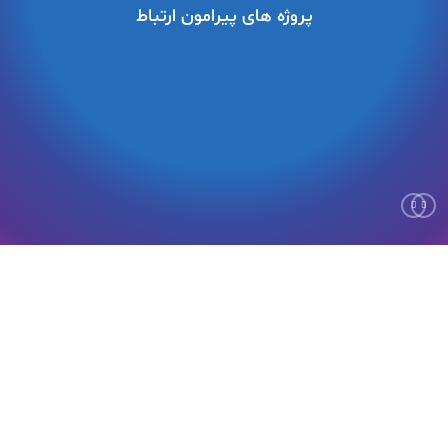
پروژه های پیرامون ارتباط