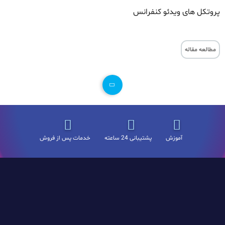
پروتکل های ویدئو کنفرانس
مطالعه مقاله
آموزش
پشتیبانی 24 ساعته
خدمات پس از فروش