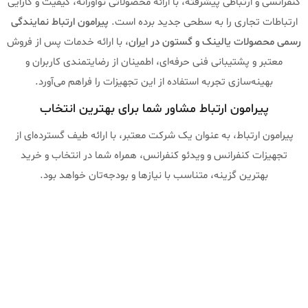
کنفرانسی و ارتباطی پیشرفته، با ارائه محصولاتی نوآورانه، کیفیت و کارایی
ارتباطات تجاری را به سطحی جدید برده است.
پیرامون ارتباط نمایندگی
رسمی محصولات یالینک و گستون در ایران
، با ارائه خدمات پس از فروش
معتبر و پشتیبانی فنی حرفه‌ای، اطمینان از رضایتمندی کاربران و
بهینه‌سازی تجربه استفاده از این تجهیزات را فراهم می‌آورد.
پیرامون ارتباط مشاور شما برای بهترین انتخاب
پیرامون ارتباط، به عنوان یک شرکت معتبر، با ارائه طیف گسترده‌ای از
تجهیزات کنفرانس و ویدئو کنفرانس، همراه شما در انتخاب و خرید
بهترین گزینه، متناسب با نیازها و بودجه‌تان خواهد بود.