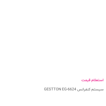
استعلام قیمت
سیستم کنفرانس GESTTON EG-6624