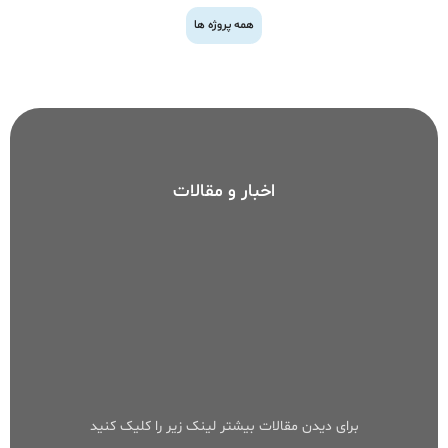
همه پروژه ها
اخبار و مقالات
برای دیدن مقالات بیشتر لینک زیر را کلیک کنید