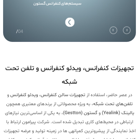
04
تجهیزات کنفرانس، ویدئو کنفرانس و تلفن تحت
شبکه
در عصر حاضر، استفاده از
تجهیزات سالن کنفرانس
،
ویدئو کنفرانس
و
تلفن‌های تحت شبکه
، به ویژه محصولاتی از برندهای معتبری همچون
یالینک (Yealink)
و
گستون (Gestton)
، به یکی از اساسی‌ترین نیازهای
ارتباطی در محیط‌های کاری تبدیل شده است. شرکت پیرامون ارتباط با
اخذ نمایندگی از پیشروترین کمپانهی ها در زمینه تولید و عرضه تجهیزات