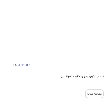
1404.11.07
نصب دوربین ویدئو کنفرانس
مطالعه مقاله