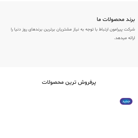
برند محصولات ما
شرکت پیرامون ارتباط با توجه به نیاز مشتریان برترین برندهای روز دنیا را
ارائه میدهد.
پرفروش ترین محصولات
جدید