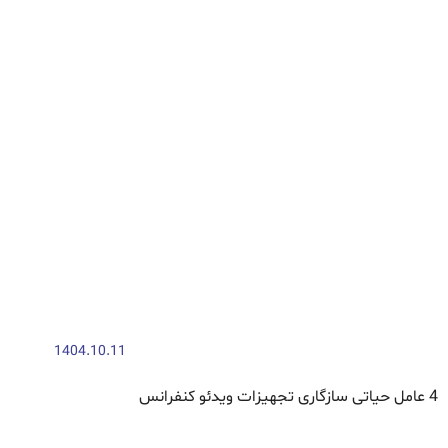
1404.10.11
4 عامل حیاتی سازگاری تجهیزات ویدئو کنفرانس