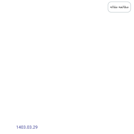
مطالعه مقاله
1403.03.29