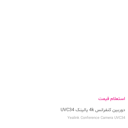
استعلام قیمت
دوربین کنفرانس 4k یالینک UVC34
Yealink Conference Camera UVC34