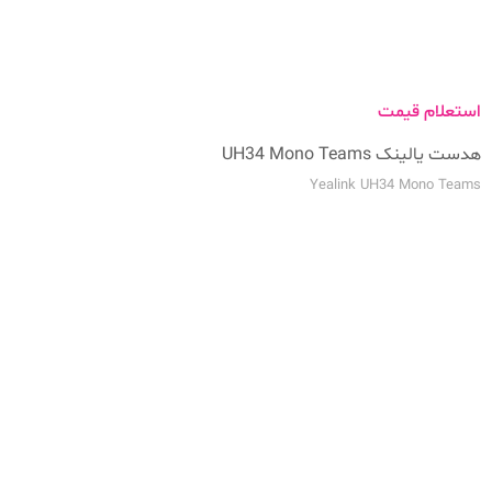
استعلام قیمت
هدست یالینک UH34 Mono Teams
Yealink UH34 Mono Teams