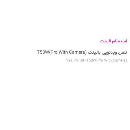
استعلام قیمت
تلفن ویدئویی یالینک T58W(Pro With Camera)
Yealink SIP-T58W(Pro With Camera)