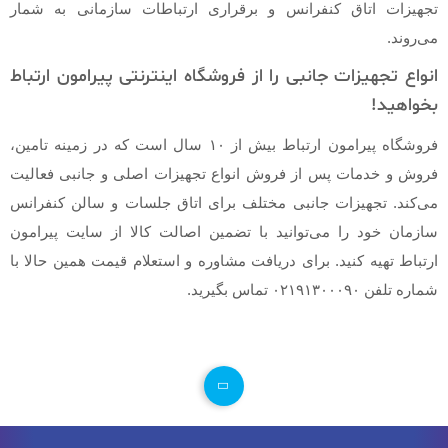
تجهیزات اتاق کنفرانس و برقراری ارتباطات سازمانی به شمار
می‌روند.
انواع تجهیزات جانبی را از فروشگاه اینترنتی پیرامون ارتباط
بخواهید!
فروشگاه پیرامون ارتباط بیش از ۱۰ سال است که در زمینه تامین،
فروش و خدمات پس از فروش انواع تجهیزات اصلی و جانبی فعالیت
می‌کند. تجهیزات جانبی مختلف برای اتاق جلسات و سالن کنفرانس
سازمان خود را می‌توانید با تضمین اصالت کالا از سایت پیرامون
ارتباط تهیه کنید. برای دریافت مشاوره و استعلام قیمت همین حالا با
شماره تلفن ۰۲۱۹۱۳۰۰۰۹۰ تماس بگیرید.