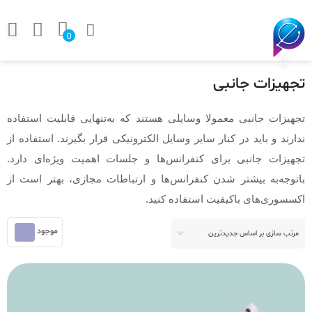
0
تجهیزات جانبی
تجهیزات جانبی معمولا وسایلی هستند که به‌تنهایی قابلیت استفاده
ندارند و باید در کنار سایر وسایل الکترونیکی قرار بگیرند. استفاده از
تجهیزات جانبی برای کنفرانس‌ها و جلسات اهمیت ویژه‌ای دارد.
باتوجه‌به بیشتر شدن کنفرانس‌ها و ارتباطات مجازی، بهتر است از
اکسسوری‌های باکیفیت استفاده کنید.