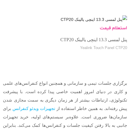
استعلام قیمت
پنل لمسی 13.3 اینچی یالینک CTP20
Yealink Touch Panel CTP20
برگزاری جلسات تیمی و سازمانی و همچنین انواع کنفرانس‌های علمی
و کاری در دنیای امروز اهمیت خاصی پیدا کرده است. با پیشرفت
تکنولوژی، ارتباطات بیشتر از هر زمان دیگری به سمت مجازی شدن
پیش رفته‌اند. به همین خاطر استفاده از
تجهیزات ویدئو کنفرانس
برای
سازمان‌ها ضروری است. علاوه‌بر سیستم‌های اولیه، خرید تجهیزات
جانبی به بالا رفتن کیفیت جلسات و کنفرانس‌ها کمک می‌کند. بنابراین