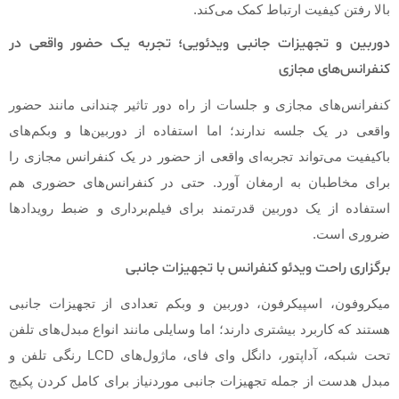
بالا رفتن کیفیت ارتباط کمک می‌کند.
دوربین و تجهیزات جانبی ویدئویی؛ تجربه یک حضور واقعی در
کنفرانس‌های مجازی
کنفرانس‌های مجازی و جلسات از راه دور تاثیر چندانی مانند حضور
واقعی در یک جلسه ندارند؛ اما استفاده از دوربین‌ها و وبکم‌های
باکیفیت می‌تواند تجربه‌ای واقعی از حضور در یک کنفرانس مجازی را
برای مخاطبان به ارمغان آورد. حتی در کنفرانس‌های حضوری هم
استفاده از یک دوربین قدرتمند برای فیلم‌برداری و ضبط رویدادها
ضروری است.
برگزاری راحت ویدئو کنفرانس با تجهیزات جانبی
میکروفون، اسپیکرفون، دوربین و وبکم تعدادی از تجهیزات جانبی
هستند که کاربرد بیشتری دارند؛ اما وسایلی مانند انواع مبدل‌های تلفن
تحت شبکه، آداپتور، دانگل وای فای، ماژول‌های LCD رنگی تلفن و
مبدل هدست از جمله تجهیزات جانبی موردنیاز برای کامل کردن پکیج