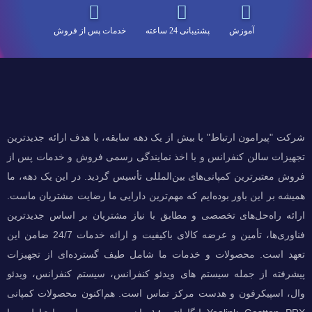
آموزش
پشتیبانی 24 ساعته
خدمات پس از فروش
شرکت "پیرامون ارتباط" با بیش از یک دهه سابقه، با هدف ارائه جدیدترین
تجهیزات سالن کنفرانس و با اخذ نمایندگی رسمی فروش و خدمات پس از
فروش معتبرترین کمپانی‌های بین‌المللی تأسیس گردید. در این یک دهه، ما
همیشه بر این باور بوده‌ایم که مهم‌ترین دارایی ما رضایت مشتریان ماست.
ارائه راه‌حل‌های تخصصی و مطابق با نیاز مشتریان بر اساس جدیدترین
فناوری‌ها، تأمین و عرضه کالای باکیفیت و ارائه خدمات 24/7 ضامن این
تعهد است. محصولات و خدمات ما شامل طیف گسترده‌ای از تجهیزات
پیشرفته از جمله سیستم های ویدئو کنفرانس، سیستم کنفرانس، ویدئو
وال، اسپیکرفون و هدست مرکز تماس است. هم‌اکنون محصولات کمپانی