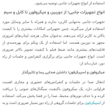
استفاده از انواع تجهیزات جانبی توصیه می‌شود.
انواع تجهیزات جانبی؛ از دوربین و میکروفون تا کابل و سیم
تجهیزات جانبی به‌تنهایی کاربرد ندارند و همراه با سایر وسایل مورد
استفاده قرار می‌گیرند. چنین تجهیزاتی امکانات بیشتری را با کیفیت
بالاتر به کاربر ارائه می‌دهند. به‌عنوان مثال، هرچند لپتاپ‌های امروزی
مجهز به دوربین هستند، اما استفاده از یک وبکم برای بهره‌مندی از
قابلیت‌های بیشتری مانند ضبط فیلم با کیفیت تصویر بالاتر ضروری
است. انواع تجهیزات جانبی برای برگزاری کنفرانس و جلسات از راه
دور، عبارت‌اند از:
میکروفون و اسپیکرفون؛ داشتن صدایی رسا و تاثیرگذار
انتقال صدا در جلسات و کنفرانس‌های حضوری و مجازی اهمیت
فراوانی دارد. یک میکروفون باکیفیت سیگنال‌های صوتی را دریافت
کرده و با حذف نویزهای محیط، صدا را در فضا پخش می‌کند. استفاده
از
اسپیکرفون
برای جلسات گروهی از راه دور بسیار ضروری است و به