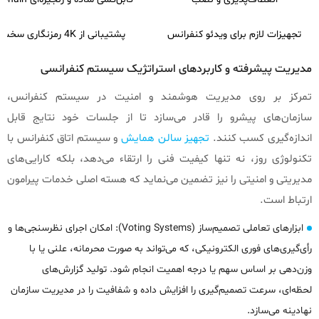
تجهیزات لازم برای ویدئو کنفرانس
پشتیبانی از 4K رمزنگاری سخت‌افزاری و پروتکل‌های باز SIP/H.323
مدیریت پیشرفته و کاربردهای استراتژیک سیستم‌ کنفرانسی
تمرکز بر روی مدیریت هوشمند و امنیت در سیستم کنفرانس،
سازمان‌های پیشرو را قادر می‌سازد تا از جلسات خود نتایج قابل
اندازه‌گیری کسب کنند.
تجهیز سالن همایش
و سیستم اتاق کنفرانس با
تکنولوژی روز، نه تنها کیفیت فنی را ارتقاء می‌دهد، بلکه کارایی‌های
مدیریتی و امنیتی را نیز تضمین می‌نماید که هسته اصلی خدمات پیرامون
ارتباط است.
ابزارهای تعاملی تصمیم‌ساز (Voting Systems): امکان اجرای نظرسنجی‌ها و
رأی‌گیری‌های فوری الکترونیکی، که می‌تواند به صورت محرمانه، علنی یا با
وزن‌دهی بر اساس سهم یا درجه اهمیت انجام شود. تولید گزارش‌های
لحظه‌ای، سرعت تصمیم‌گیری را افزایش داده و شفافیت را در مدیریت سازمان
نهادینه می‌سازد.