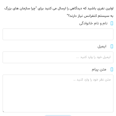
اولین نفری باشید که دیدگاهی را ارسال می کنید برای “چرا سازمان‌ های بزرگ
به سیستم کنفرانس نیاز دارند؟”
نام و نام خانوادگی
ایمیل
متن پیام