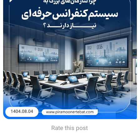
1404.08.04
Rate this post