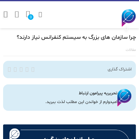
0
چرا سازمان‌ های بزرگ به سیستم کنفرانس نیاز دارند؟
مقالات
اشتراک گذاری
تحریریه پیرامون ارتباط
امیدوارم از خواندن این مطلب لذت ببرید.