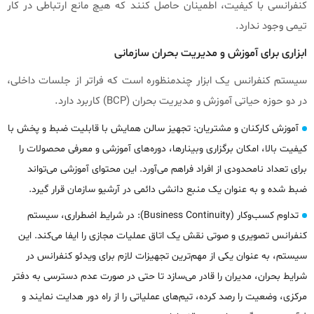
کنفرانسی با کیفیت، اطمینان حاصل کنند که هیچ مانع ارتباطی در کار
تیمی وجود ندارد.
ابزاری برای آموزش و مدیریت بحران سازمانی
سیستم کنفرانس یک ابزار چندمنظوره است که فراتر از جلسات داخلی،
در دو حوزه حیاتی آموزش و مدیریت بحران (BCP) کاربرد دارد.
آموزش کارکنان و مشتریان: تجهیز سالن همایش با قابلیت ضبط و پخش با
کیفیت بالا، امکان برگزاری وبینارها، دوره‌های آموزشی و معرفی محصولات را
برای تعداد نامحدودی از افراد فراهم می‌آورد. این محتوای آموزشی می‌تواند
ضبط شده و به عنوان یک منبع دانشی دائمی در آرشیو سازمان قرار گیرد.
تداوم کسب‌وکار (Business Continuity): در شرایط اضطراری، سیستم
کنفرانس تصویری و صوتی نقش یک اتاق عملیات مجازی را ایفا می‌کند. این
سیستم، به عنوان یکی از مهم‌ترین تجهیزات لازم برای ویدئو کنفرانس در
شرایط بحران، مدیران را قادر می‌سازد تا حتی در صورت عدم دسترسی به دفتر
مرکزی، وضعیت را رصد کرده، تیم‌های عملیاتی را از راه دور هدایت نمایند و