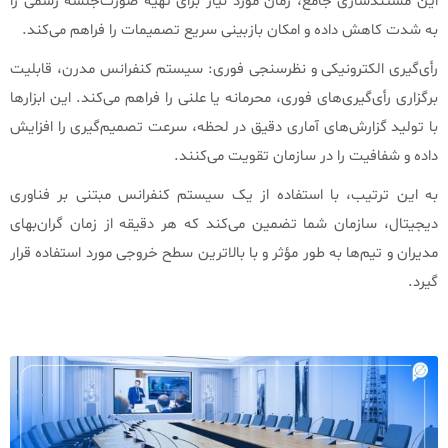
این مستندسازی جامع، زمان مورد نیاز برای تهیه صورت‌جلسه رسمی را
به شدت کاهش داده و امکان بازبینی سریع تصمیمات را فراهم می‌کند.
رأی‌گیری الکترونیکی و نظرسنجی فوری: سیستم کنفرانس مدرن، قابلیت
برگزاری رأی‌گیری‌های فوری، محرمانه یا علنی را فراهم می‌کند. این ابزارها
با تولید گزارش‌های آماری دقیق در لحظه، سرعت تصمیم‌گیری را افزایش
داده و شفافیت را در سازمان تقویت می‌کنند.
به این ترتیب، با استفاده از یک سیستم کنفرانس مبتنی بر فناوری
دیجیتال، سازمان شما تضمین می‌کند که هر دقیقه از زمان گران‌بهای
مدیران و تیم‌ها به طور مؤثر و با بالاترین سطح خروجی مورد استفاده قرار
گیرد.