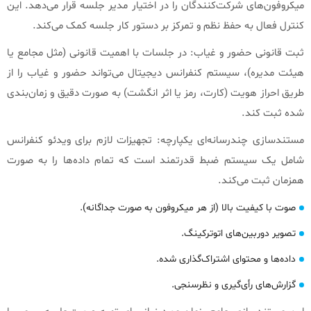
میکروفون‌های شرکت‌کنندگان را در اختیار مدیر جلسه قرار می‌دهد. این
کنترل فعال به حفظ نظم و تمرکز بر دستور کار جلسه کمک می‌کند.
ثبت قانونی حضور و غیاب: در جلسات با اهمیت قانونی (مثل مجامع یا
هیئت مدیره)، سیستم کنفرانس دیجیتال می‌تواند حضور و غیاب را از
طریق احراز هویت (کارت، رمز یا اثر انگشت) به صورت دقیق و زمان‌بندی
شده ثبت کند.
مستندسازی چندرسانه‌ای یکپارچه: تجهیزات لازم برای ویدئو کنفرانس
شامل یک سیستم ضبط قدرتمند است که تمام داده‌ها را به صورت
همزمان ثبت می‌کند.
صوت با کیفیت بالا (از هر میکروفون به صورت جداگانه).
تصویر دوربین‌های اتوترکینگ.
داده‌ها و محتوای اشتراک‌گذاری شده.
گزارش‌های رأی‌گیری و نظرسنجی.