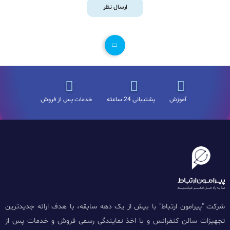
ارسال نظر
آموزش
پشتیبانی 24 ساعته
خدمات پس از فروش
شرکت "پیرامون ارتباط" با بیش از یک دهه سابقه، با هدف ارائه جدیدترین
تجهیزات سالن کنفرانس و با اخذ نمایندگی رسمی فروش و خدمات پس از