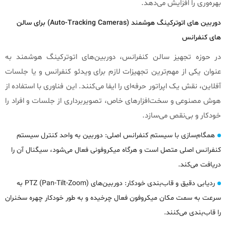
بهره‌وری را افزایش می‌دهد.
دوربین‌ های اتوترکینگ هوشمند (Auto-Tracking Cameras) برای سالن‌
های کنفرانس
در حوزه تجهیز سالن‌ کنفرانس، دوربین‌های اتوترکینگ هوشمند به
عنوان یکی از مهم‌ترین تجهیزات لازم برای ویدئو کنفرانس و یا جلسات
آفلاین، نقش یک اپراتور حرفه‌ای را ایفا می‌کنند. این فناوری با استفاده از
هوش مصنوعی و سخت‌افزارهای خاص، تصویربرداری از جلسات و افراد را
خودکار و بی‌نقص می‌سازد.
همگام‌سازی با سیستم کنفرانس اصلی: دوربین به واحد کنترل سیستم
کنفرانس اصلی متصل است و هرگاه میکروفونی فعال می‌شود، سیگنال آن را
دریافت می‌کند.
ردیابی دقیق و قاب‌بندی خودکار: دوربین‌های PTZ (Pan-Tilt-Zoom) به
سرعت به سمت مکان میکروفون فعال چرخیده و به طور خودکار چهره سخنران
را قاب‌بندی می‌کنند.