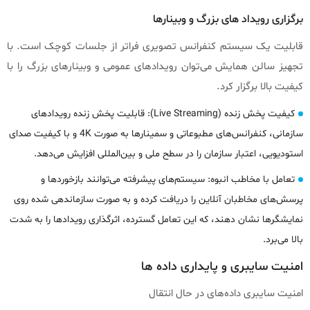
برگزاری رویداد های بزرگ و وبینارها
قابلیت یک سیستم کنفرانس تصویری فراتر از جلسات کوچک است. با
تجهیز سالن همایش می‌توان رویدادهای عمومی و وبینارهای بزرگ را با
کیفیت بالا برگزار کرد.
کیفیت پخش زنده (Live Streaming): قابلیت پخش زنده رویدادهای
سازمانی، کنفرانس‌های مطبوعاتی و سمینارها به صورت 4K و با کیفیت صدای
استودیویی، اعتبار سازمان را در سطح ملی و بین‌المللی افزایش می‌دهد.
تعامل با مخاطب انبوه: سیستم‌های پیشرفته می‌توانند بازخوردها و
پرسش‌های مخاطبان آنلاین را دریافت کرده و به صورت سازماندهی شده روی
نمایشگرها نشان دهند، که این تعامل گسترده، اثرگذاری رویدادها را به شدت
بالا می‌برد.
امنیت سایبری و پایداری داده ها
امنیت سایبری داده‌های در حال انتقال