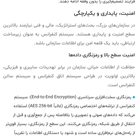
فرآیند تصمیم‌گیری را بدون وقفه ادامه دهند.
امنیت، پایداری و یکپارچگی
در سازمان‌های بزرگ، بحث‌های استراتژیک، مالی و فنی نیازمند بالاترین
سطح امنیت و پایداری هستند. سیستم کنفرانس به عنوان زیرساخت
ارتباطی، باید یک قلعه امن برای اطلاعات سازمانی باشد.
امنیت سطح بالا و رمزنگاری داده‌ها
حفاظت از اطلاعات حیاتی سازمان در برابر تهدیدات سایبری و فیزیکی،
بالاترین اولویت در طراحی سیستم اتاق کنفرانس و سیستم سالن
کنفرانس است.
رمزنگاری سخت‌افزاری سرتاسری (End-to-End Encryption): سیستم
کنفرانس از تراشه‌های اختصاصی رمزنگاری (غالباً AES 256-bit) استفاده
می‌کند که داده‌های صوتی و تصویری را بلافاصله پس از جمع‌آوری و قبل از
انتقال از طریق شبکه، رمزنگاری می‌کنند. این سطح از رمزنگاری، بسیار قوی‌تر
از راه‌حل‌های نرم‌افزاری ساده است و شنود یا دستکاری اطلاعات را تقریباً