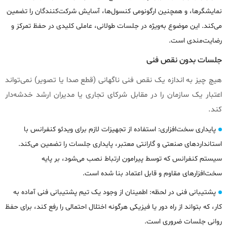
نمایشگرها، و همچنین ارگونومی کنسول‌ها، آسایش شرکت‌کنندگان را تضمین
می‌کند. این موضوع به‌ویژه در جلسات طولانی، عاملی کلیدی در حفظ تمرکز و
رضایت‌مندی است.
جلسات بدون نقص فنی
هیچ چیز به اندازه یک نقص فنی ناگهانی (قطع صدا یا تصویر) نمی‌تواند
اعتبار یک سازمان را در مقابل شرکای تجاری یا مدیران ارشد خدشه‌دار
کند.
پایداری سخت‌افزاری: استفاده از تجهیزات لازم برای ویدئو کنفرانس با
استانداردهای صنعتی و گارانتی معتبر، پایداری جلسات را تضمین می‌کند.
سیستم کنفرانس که توسط پیرامون ارتباط نصب می‌شود، بر پایه
سخت‌افزارهای مقاوم و قابل اعتماد بنا شده است.
پشتیبانی فنی در لحظه: اطمینان از وجود یک تیم پشتیبانی فنی آماده به
کار، که بتواند از راه دور یا فیزیکی هرگونه اختلال احتمالی را رفع کند، برای حفظ
روانی جلسات ضروری است.