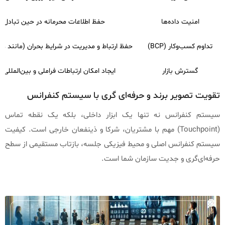
امنیت داده‌ها
حفظ اطلاعات محرمانه در حین تبادل دا
تداوم کسب‌وکار (BCP)
حفظ ارتباط و مدیریت در شرایط بحران (مانند همه
گسترش بازار
ایجاد امکان ارتباطات فراملی و بین‌المللی 
تقویت تصویر برند و حرفه‌ای‌ گری با سیستم کنفرانس
سیستم کنفرانس نه تنها یک ابزار داخلی، بلکه یک نقطه تماس
(Touchpoint) مهم با مشتریان، شرکا و ذینفعان خارجی است. کیفیت
سیستم کنفرانس اصلی و محیط فیزیکی جلسه، بازتاب مستقیمی از سطح
حرفه‌ای‌گری و جدیت سازمان شما است.