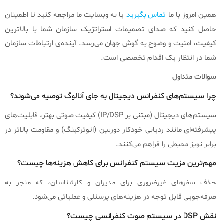
همین امروز با ما
تماس بگیرید
یا به وبسایت ما مراجعه کنید تا اطمینان
حاصل کنید که صدای تصمیمات استراتژیک سازمان شما با بالاترین
کیفیت، امنیت و وضوح به گوش جهان می‌رسد. آینده‌ی ارتباطات سازمان
شما در انتظار یک اقدام تخصصی است.
سوالات متداول
چرا سیستم‌های کنفرانس دیجیتال به جای آنالوگ توصیه می‌شوند؟
سیستم‌های دیجیتال (مبتنی بر IP/DSP) کیفیت صوتی بهتر، قابلیت‌های
پیشرفته‌ای مانند ردیابی خودکار دوربین (اتوترکینگ) و مقاومت بالاتر در
برابر نویز محیطی را فراهم می‌کنند.
مهم‌ترین مزیت سیستم کنفرانس برای کاهش هزینه‌ها چیست؟
حذف سفرهای غیرضروری برای مدیران و کارشناسان، که منجر به
صرفه‌جویی قابل توجه در هزینه‌های پرسنلی و عملیاتی می‌شود.
نقش DSP در سیستم صوت کنفرانسی چیست؟