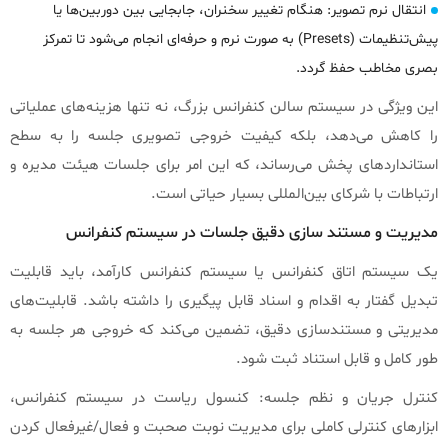
انتقال نرم تصویر: هنگام تغییر سخنران، جابجایی بین دوربین‌ها یا
پیش‌تنظیمات (Presets) به صورت نرم و حرفه‌ای انجام می‌شود تا تمرکز
بصری مخاطب حفظ گردد.
این ویژگی در سیستم سالن کنفرانس بزرگ، نه تنها هزینه‌های عملیاتی
را کاهش می‌دهد، بلکه کیفیت خروجی تصویری جلسه را به سطح
استانداردهای پخش می‌رساند، که این امر برای جلسات هیئت مدیره و
ارتباطات با شرکای بین‌المللی بسیار حیاتی است.
مدیریت و مستند سازی دقیق جلسات در سیستم کنفرانس
یک سیستم اتاق کنفرانس یا سیستم کنفرانس کارآمد، باید قابلیت
تبدیل گفتار به اقدام و اسناد قابل پیگیری را داشته باشد. قابلیت‌های
مدیریتی و مستندسازی دقیق، تضمین می‌کند که خروجی هر جلسه به
طور کامل و قابل استناد ثبت شود.
کنترل جریان و نظم جلسه: کنسول ریاست در سیستم کنفرانس،
ابزارهای کنترلی کاملی برای مدیریت نوبت صحبت و فعال/غیرفعال کردن