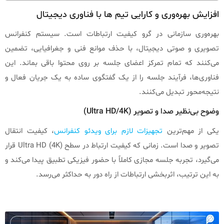
افزایش بهره‌وری و کارایی تیم‌ ها با فناوری دیجیتال
بهره‌وری سازمانی در گرو کیفیت ارتباطات است. سیستم کنفرانس
تصویری و صوتی دیجیتال، با حذف موانع فنی و جغرافیایی، تضمین
می‌کنند که تمام تمرکز اعضای جلسه بر روی محتوا باقی بماند. این
فناوری‌ها، فرآیند جلسه را از یک گفتگوی ساده به یک جریان فعال و
نتیجه‌محور تبدیل می‌کنند.
وضوح بی‌نظیر صدا و تصویر (Ultra HD/4K)
یکی از مهم‌ترین
تجهیزات لازم برای ویدئو کنفرانس
، کیفیت انتقال
تصویر و صدا است. زمانی که کیفیت ارتباط در سطح Ultra HD (4K) قرار
می‌گیرد، تجربه جلسه مجازی کاملاً با حضور فیزیکی تطبیق پیدا می‌کند و
به این ترتیب، اثربخشی ارتباطات از راه دور به حداکثر می‌رسد.