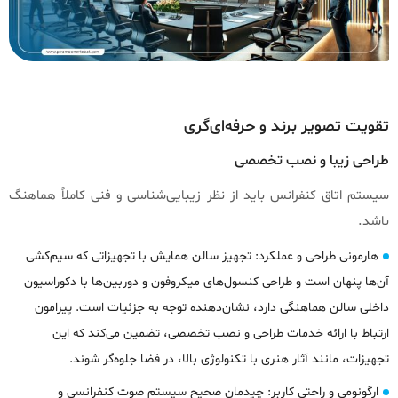
تقویت تصویر برند و حرفه‌ای‌گری
طراحی زیبا و نصب تخصصی
سیستم اتاق کنفرانس باید از نظر زیبایی‌شناسی و فنی کاملاً هماهنگ
باشد.
هارمونی طراحی و عملکرد: تجهیز سالن همایش با تجهیزاتی که سیم‌کشی
آن‌ها پنهان است و طراحی کنسول‌های میکروفون و دوربین‌ها با دکوراسیون
داخلی سالن هماهنگی دارد، نشان‌دهنده توجه به جزئیات است. پیرامون
ارتباط با ارائه خدمات طراحی و نصب تخصصی، تضمین می‌کند که این
تجهیزات، مانند آثار هنری با تکنولوژی بالا، در فضا جلوه‌گر شوند.
ارگونومی و راحتی کاربر: چیدمان صحیح سیستم صوت کنفرانسی و