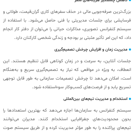
کاهش چشمگیر هزینه‌های سفر
بزرگ‌ترین صرفه‌جویی مالی در حذف سفرهای کاری گران‌قیمت، طولانی و
فرسایشی برای جلسات مدیریتی یا فنی حاصل می‌شود. با استفاده از
سیستم کنفرانس تصویری، مذاکرات حیاتی را می‌توان از دفتر کار انجام
داد، که این امر تأثیر مثبتی بر بودجه و زندگی شخصی کارکنان دارد.
مدیریت زمان و افزایش چرخش تصمیم‌گیری
جلسات آنلاین، به سرعت و در زمان کوتاهی قابل تنظیم هستند. این
انعطاف، به ویژه در مواقعی که نیاز به تصمیم‌گیری سریع و به‌هنگام
است، امکان می‌دهد تا چرخش تصمیمات سازمانی به طور قابل توجهی
تسریع یابد و از فرصت‌های کسب‌وکار سوءاستفاده شود.
استخدام و مدیریت تیم‌های بین‌المللی
سیستم کنفرانس به سازمان‌ها اجازه می‌دهد که بهترین استعدادها را
بدون محدودیت‌های جغرافیایی استخدام کنند. مدیران می‌توانند
تیم‌های پراکنده را به طور مؤثر مدیریت کرده و از طریق سیستم صوت