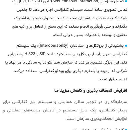
تعامل همزمان (Simultaneous Interaction): این قابلیت فراتر از یک
تماس تصویری ساده است. سیستم کنفرانس اجازه می‌دهد تا چندین
شرکت‌کننده به صورت همزمان صحبت کنند، محتوای خود را به اشتراک
بگذارند و حتی رأی‌گیری انجام دهند، که این سطح از تعامل برای تیم‌های
تحقیق و توسعه یا عملیات بسیار حیاتی است.
پشتیبانی از پروتکل‌های استاندارد (Interoperability): یک سیستم
کنفرانس مدرن باید از پروتکل‌های استاندارد مانند SIP و H.323 پشتیبانی
کند. این ویژگی تضمین می‌کند که سازمان شما بتواند به سادگی با هر نهاد یا
شرکتی که از برند یا پلتفرم دیگری برای ویدئو کنفرانس استفاده می‌کند،
ارتباط برقرار نماید.
افزایش انعطاف‌ پذیری و کاهش هزینه‌ها
سرمایه‌گذاری در تجهیز سالن همایش و سیستم اتاق کنفرانس برای
ویدئو کنفرانس، یک عامل مستقیم در کاهش هزینه‌های عملیاتی و
افزایش انعطاف‌پذیری سازمان است.