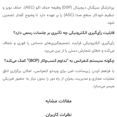
پردازشگر سیگنال دیجیتال (DSP) وظیفه حذف اکو (AEC)، حذف نویز و
تنظیم خودکار سطح صدا (AGC) را بر عهده دارد تا وضوح گفتار تضمین
شود.
قابلیت رأی‌گیری الکترونیکی چه تأثیری بر جلسات رسمی دارد؟
رأی‌گیری الکترونیکی فرآیند تصمیم‌گیری‌های حساس را فوری و شفاف
می‌کند و خطای شمارش دستی را از بین می‌برد.
چگونه سیستم کنفرانس به “تداوم کسب‌وکار (BCP)” کمک می‌کند؟
با فراهم کردن زیرساخت امن برای ویدئو کنفرانس، امکان برگزاری اتاق
عملیات مجازی و مدیریت بحران از راه دور را بدون نیاز به حضور فیزیکی
میسر می‌سازد.
مقالات مشابه
نظرات کاربران