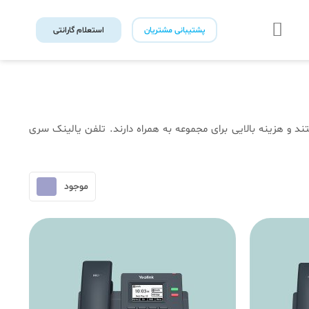
پشتیبانی مشتریان
استعلام گارانتی
ند و هزینه بالایی برای مجموعه به همراه دارند. تلفن یالینک سری