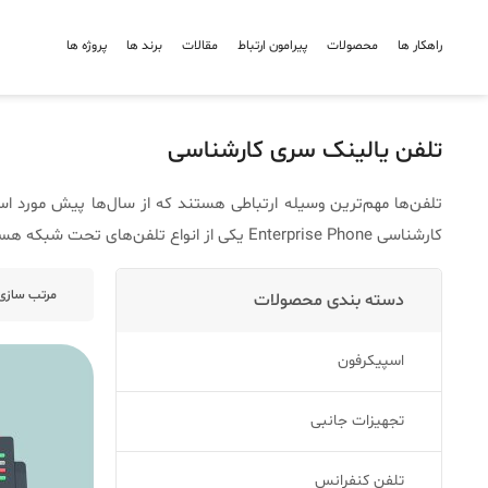
راهکار ها
محصولات
پیرامون ارتباط
مقالات
برند ها
پروژه ها
تلفن یالینک سری کارشناسی
تلفن‌ها مهم‌ترین وسیله ارتباطی هستند که از سال‌ها پیش مورد است
کارشناسی Enterprise Phone یکی از انواع تلفن‌های تحت شبکه هستند که برقراری ارتباطات داخلی را راحت‌تر می‌کنند.
دسته بندی محصولات
اسپیکرفون
تجهیزات جانبی
تلفن کنفرانس