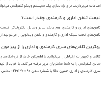
اطلاعات می‌پردازند. برای راه‌اندازی یک سیستم ویدئو کنفرانس می‌تو
قیمت تلفن اداری و کارمندی چقدر است؟
تلفن‌های اداری و کارمندی هم مانند سایر وسایل الکترونیکی قیمت‌ه
تلفن‌های تحت شبکه اداری و کارمندی و تلفن ویدئویی را می‌توانید ا
بهترین تلفن‌های سری کارمندی و اداری را از پیرامون ا
کالاها و تجهیزات ارتباطی را می‌توانید با اطمینان خاطر از فروشگا
سالن کنفرانس را به شما مشتریان عزیز عرضه می‌کند. با خرید از تی
سری کارمندی و اداری همین حالا با شماره تلفن ۰۲۱۹۱۳۰۰۰۹۰ تماس بگیرید.