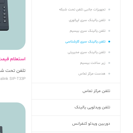
تجهیزات جانبی تلفن تحت شبکه
تلفن یالینک سری اپراتوری
تلفن یالینک سری بیسیم
تلفن یالینک سری کارشناسی
تلفن یالینک سری مدیریتی
استعلام قیم
زیر ساخت بیسیم
تلفن تحت شبکه 
هدست مرکز تماس
alink SIP-T33P
تلفن مرکز تماس
تلفن ویدئویی یالینک
دوربین ویدئو کنفرانس