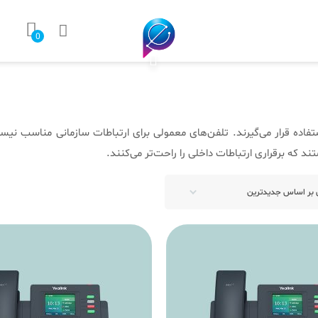
0
فاده قرار می‌گیرند. تلفن‌های معمولی برای ارتباطات سازمانی مناسب نیست