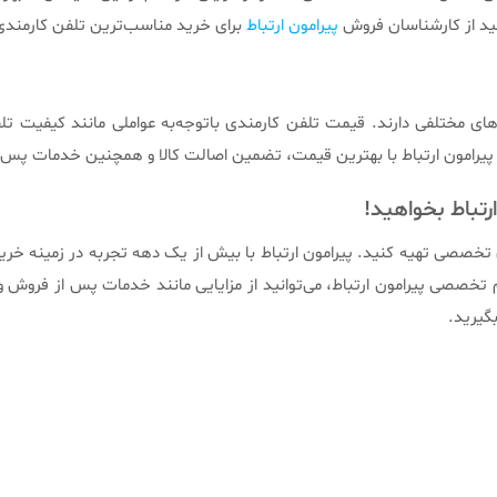
انید از کارشناسان فروش
پیرامون ارتباط
برای خرید مناسب‌ترین تلفن کارمندی
ای مختلفی دارند. قیمت تلفن کارمندی باتوجه‌به عواملی مانند کیفیت تلفن،
ز پیرامون ارتباط با بهترین قیمت، تضمین اصالت کالا و همچنین خدمات پس ا
رتباط بخواهید!
ه‌های تخصصی تهیه کنید. پیرامون ارتباط با بیش از یک دهه تجربه در زمینه 
م تخصصی پیرامون ارتباط، می‌توانید از مزایایی مانند خدمات پس از فروش