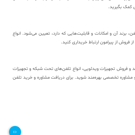
 کمک بگیرید.
 برند آن و امکانات و قابلیت‌هایی که دارد، تعیین می‌شود. انواع
ز فروش از پیرامون ارتباط خریداری کنید.
خرید و فروش تجهیزات ویدئویی، انواع تلفن‌های تحت شبکه و تجهیزات
 و مشاوره تخصصی بهره‌مند شوید. برای دریافت مشاوره و خرید تلفن