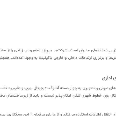
ترین دغدغه‌های مدیران است. شرکت‌ها هرروزه تماس‌های زیادی را از مشتری
‌ها و برقراری ارتباطات داخلی و خارجی باکیفیت به وجود آمده‌اند. همچنی
 اداری
ده‌های صوتی و تصویری به چهار دسته آنالوگ، دیجیتال، ویپ و هایبرید تق
جیتال روی خطوط شهری تلفن امکان‌پذیر نیست و باید از زیرساخت‌های مخصو