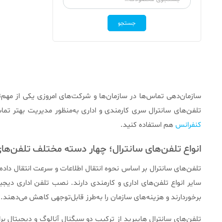
برای:
جستجو
سازمان‌دهی تماس‌ها در سازمان‌ها و شرکت‌های امروزی یکی از مهم‌
تلفن‌های سانترال سری کارمندی و اداری به‌منظور مدیریت بهتر تماس
کنفرانس
هم استفاده کنید.
انواع تلفن‌های سانترال؛ چهار دسته مختلف تلفن‌های
تلفن‌های سانترال بر اساس نحوه انتقال اطلاعات و سرعت انتقال دا
سایر انواع تلفن‌های اداری و کارمندی دارند. نصب تلفن اداری دی
برخوردارند و هزینه‌های سازمان را به‌طرز قابل‌توجهی کاهش می‌دهند.