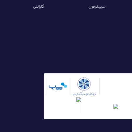
اسپیکرفون
گارانتی