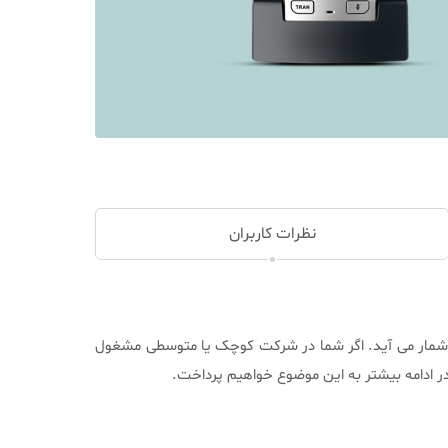
نظرات کاربران
 به شمار می آید. اگر شما در شرکت کوچک یا متوسطی مشغول