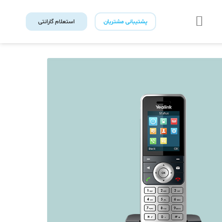
پشتیبانی مشتریان
استعلام گارانتی