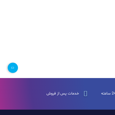
خدمات پس از فروش