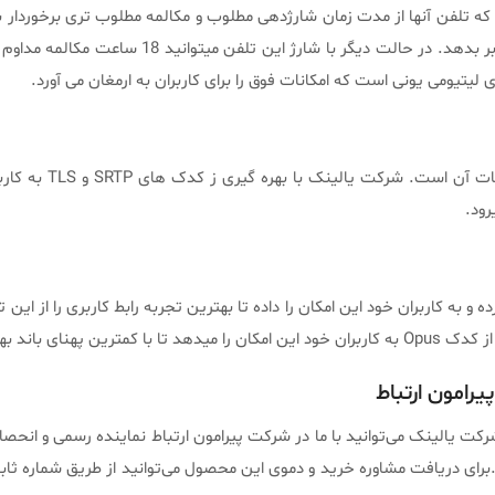
ه تلفن آنها از مدت زمان شارژدهی مطلوب و مکالمه مطلوب تری برخوردار با
شارژ در 10 دقیقه می تواند تا 2 ساعت امکان مکالمه
یکی دیگر از ویژگی ه
رود.
تلفن را با کیفیت صدای HD روانه بازار کرده و به کاربران خود این امکان را داده تا بهترین تجربه را
لمه را داشته باشند.