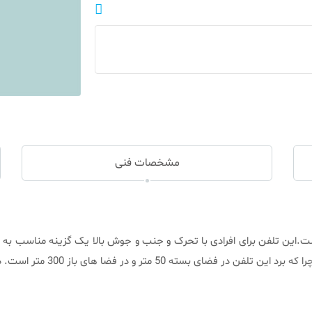
مشخصات فنی
رلس است.این تلفن برای افرادی با تحرک و جنب و جوش بالا یک گزینه مناسب
ی باز 300 متر است. در ادامه بیشتر به این موضوع خواهیم پرداخت.