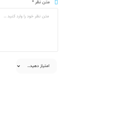
متن نظر
*