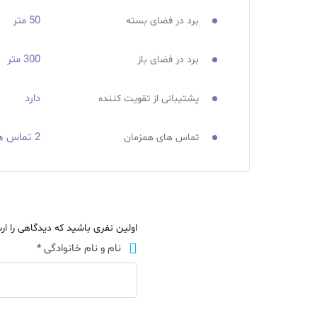
50 متر
برد در فضای بسته
300 متر
برد در فضای باز
دارد
پشتیبانی از تقویت کننده
2 تماس همزمان
تماس های همزمان
اولین نفری باشید که دیدگاهی را ارسا
نام و نام خانوادگی
*