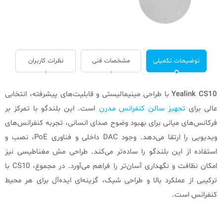
توضیحات تکمیلی
مشخصات فنی
نظرات کاربران
Yealink CS10
با طراحی مینیمالیستی و قابلیت‌های پیشرفته، انتخابی
عالی برای
تجهیز سالن کنفرانس مدرن
است. این بلندگو با تمرکز بر
فرکانس‌های میانی برای بهبود وضوح صدای انسانی، تجربه کنفرانس‌های
ویدیویی را ارتقا می‌دهد. وجود DAC داخلی و فناوری PoE، نصب و
استفاده از این بلندگو را ساده‌تر می‌کند. طراحی مش مغناطیسی نیز
امکان نظافت و نگهداری آسان‌تر را فراهم می‌آورد. در مجموع، CS10 با
ترکیبی از عملکرد بالا و طراحی شیک، گزینه‌ای ایده‌آل برای هر محیط
کنفرانس است.