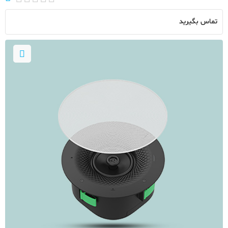
تماس بگیرید