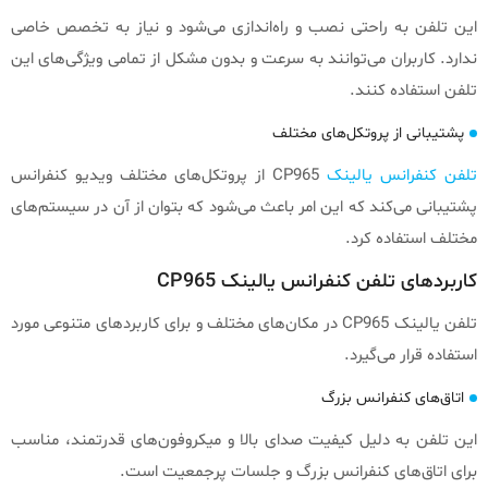
این تلفن به راحتی نصب و راه‌اندازی می‌شود و نیاز به تخصص خاصی
ندارد. کاربران می‌توانند به سرعت و بدون مشکل از تمامی ویژگی‌های این
تلفن استفاده کنند.
پشتیبانی از پروتکل‌های مختلف
تلفن کنفرانس یالینک
CP965 از پروتکل‌های مختلف ویدیو کنفرانس
پشتیبانی می‌کند که این امر باعث می‌شود که بتوان از آن در سیستم‌های
مختلف استفاده کرد.
کاربردهای تلفن کنفرانس یالینک CP965
تلفن یالینک CP965 در مکان‌های مختلف و برای کاربردهای متنوعی مورد
استفاده قرار می‌گیرد.
اتاق‌های کنفرانس بزرگ
این تلفن به دلیل کیفیت صدای بالا و میکروفون‌های قدرتمند، مناسب
برای اتاق‌های کنفرانس بزرگ و جلسات پرجمعیت است.