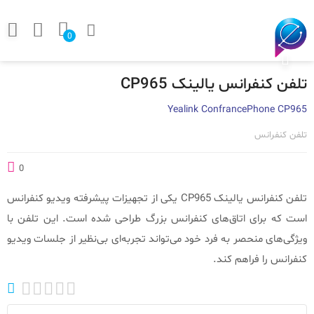
0
تلفن کنفرانس یالینک CP965
Yealink ConfrancePhone CP965
تلفن کنفرانس
0
تلفن کنفرانس یالینک CP965 یکی از تجهیزات پیشرفته ویدیو کنفرانس
است که برای اتاق‌های کنفرانس بزرگ طراحی شده است. این تلفن با
ویژگی‌های منحصر به فرد خود می‌تواند تجربه‌ای بی‌نظیر از جلسات ویدیو
کنفرانس را فراهم کند.