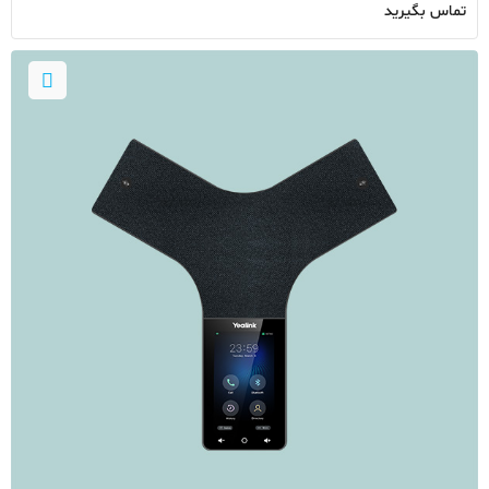
تماس بگیرید