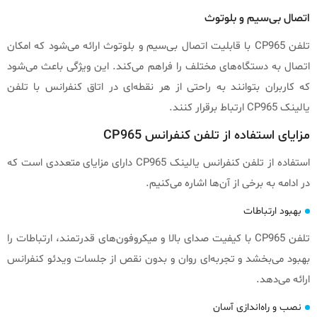
اتصال بی‌سیم و بلوتوث
تلفن CP965 با قابلیت اتصال بی‌سیم و بلوتوث ارائه می‌شود که امکان
اتصال به دستگاه‌های مختلف را فراهم می‌کند. این ویژگی باعث می‌شود
که کاربران بتوانند به راحتی از هر نقطه‌ای در اتاق کنفرانس با تلفن
یالینک CP965 ارتباط برقرار کنند.
مزایای استفاده از تلفن کنفرانس CP965
استفاده از تلفن کنفرانس یالینک CP965 دارای مزایای متعددی است که
در ادامه به برخی از آن‌ها اشاره می‌کنیم.
بهبود ارتباطات
تلفن CP965 با کیفیت صدای بالا و میکروفون‌های قدرتمند، ارتباطات را
بهبود می‌بخشد و تجربه‌ای روان و بدون نقص از جلسات ویدئو کنفرانس
ارائه می‌دهد.
نصب و راه‌اندازی آسان