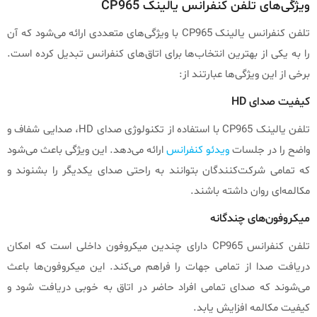
ویژگی‌های تلفن کنفرانس یالینک CP965
تلفن کنفرانس یالینک CP965 با ویژگی‌های متعددی ارائه می‌شود که آن
را به یکی از بهترین انتخاب‌ها برای اتاق‌های کنفرانس تبدیل کرده است.
برخی از این ویژگی‌ها عبارتند از:
کیفیت صدای HD
تلفن یالینک CP965 با استفاده از تکنولوژی صدای HD، صدایی شفاف و
واضح را در جلسات
ویدئو کنفرانس
ارائه می‌دهد. این ویژگی باعث می‌شود
که تمامی شرکت‌کنندگان بتوانند به راحتی صدای یکدیگر را بشنوند و
مکالمه‌ای روان داشته باشند.
میکروفون‌های چندگانه
تلفن کنفرانس CP965 دارای چندین میکروفون داخلی است که امکان
دریافت صدا از تمامی جهات را فراهم می‌کند. این میکروفون‌ها باعث
می‌شوند که صدای تمامی افراد حاضر در اتاق به خوبی دریافت شود و
کیفیت مکالمه افزایش یابد.