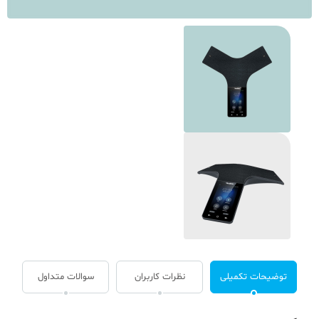
توضیحات تکمیلی
نظرات کاربران
سوالات متداول