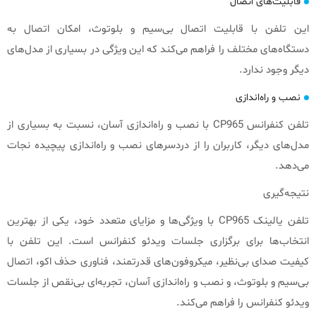
قابلیت‌های اتصال
این تلفن با قابلیت اتصال بی‌سیم و بلوتوث، امکان اتصال به
دستگاه‌های مختلف را فراهم می‌کند که این ویژگی در بسیاری از مدل‌های
دیگر وجود ندارد.
نصب و راه‌اندازی
تلفن کنفرانس CP965 با نصب و راه‌اندازی آسان، نسبت به بسیاری از
مدل‌های دیگر، کاربران را از دردسرهای نصب و راه‌اندازی پیچیده نجات
می‌دهد.
نتیجه‌گیری
تلفن یالینک CP965 با ویژگی‌ها و مزایای متعدد خود، یکی از بهترین
انتخاب‌ها برای برگزاری جلسات ویدئو کنفرانس است. این تلفن با
کیفیت صدای بی‌نظیر، میکروفون‌های قدرتمند، فناوری حذف اکو، اتصال
بی‌سیم و بلوتوث، و نصب و راه‌اندازی آسان، تجربه‌ای بی‌نقص از جلسات
ویدئو کنفرانس را فراهم می‌کند.