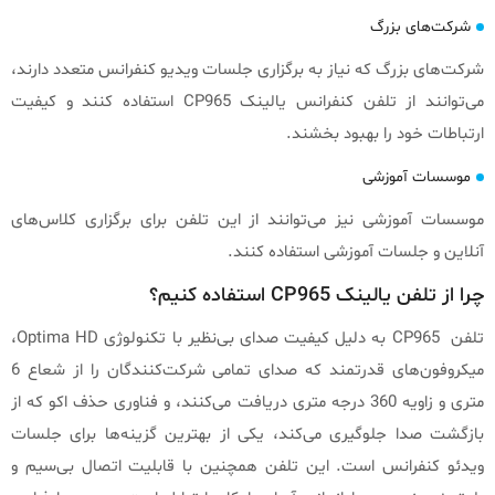
شرکت‌های بزرگ
شرکت‌های بزرگ که نیاز به برگزاری جلسات ویدیو کنفرانس متعدد دارند،
می‌توانند از تلفن کنفرانس یالینک CP965 استفاده کنند و کیفیت
ارتباطات خود را بهبود بخشند.
موسسات آموزشی
موسسات آموزشی نیز می‌توانند از این تلفن برای برگزاری کلاس‌های
آنلاین و جلسات آموزشی استفاده کنند.
چرا از تلفن یالینک CP965 استفاده کنیم؟
تلفن CP965 به دلیل کیفیت صدای بی‌نظیر با تکنولوژی Optima HD،
میکروفون‌های قدرتمند که صدای تمامی شرکت‌کنندگان را از شعاع 6
متری و زاویه 360 درجه متری دریافت می‌کنند، و فناوری حذف اکو که از
بازگشت صدا جلوگیری می‌کند، یکی از بهترین گزینه‌ها برای جلسات
ویدئو کنفرانس است. این تلفن همچنین با قابلیت اتصال بی‌سیم و