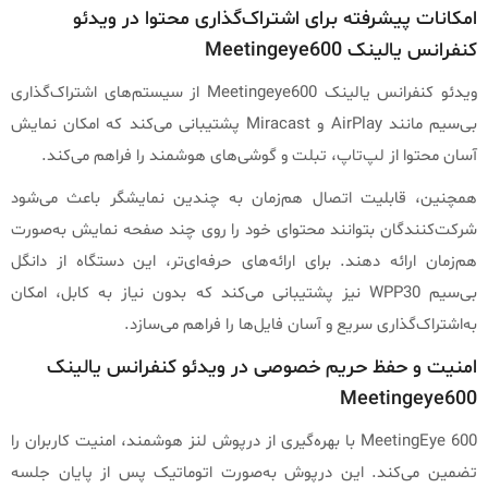
امکانات پیشرفته برای اشتراک‌گذاری محتوا در ویدئو
کنفرانس یالینک Meetingeye600
ویدئو کنفرانس یالینک Meetingeye600 از سیستم‌های اشتراک‌گذاری
بی‌سیم مانند AirPlay و Miracast پشتیبانی می‌کند که امکان نمایش
آسان محتوا از لپ‌تاپ، تبلت و گوشی‌های هوشمند را فراهم می‌کند.
همچنین، قابلیت اتصال هم‌زمان به چندین نمایشگر باعث می‌شود
شرکت‌کنندگان بتوانند محتوای خود را روی چند صفحه نمایش به‌صورت
هم‌زمان ارائه دهند. برای ارائه‌های حرفه‌ای‌تر، این دستگاه از دانگل
بی‌سیم WPP30 نیز پشتیبانی می‌کند که بدون نیاز به کابل، امکان
به‌اشتراک‌گذاری سریع و آسان فایل‌ها را فراهم می‌سازد.
امنیت و حفظ حریم خصوصی در ویدئو کنفرانس یالینک
Meetingeye600
MeetingEye 600 با بهره‌گیری از درپوش لنز هوشمند، امنیت کاربران را
تضمین می‌کند. این درپوش به‌صورت اتوماتیک پس از پایان جلسه