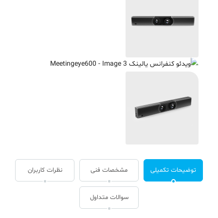
توضیحات تکمیلی
مشخصات فنی
نظرات کاربران
سوالات متداول