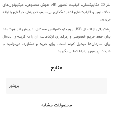
لنز 20 مگاپیکسلی، کیفیت تصویر 4K، هوش مصنوعی، میکروفون‌های
حذف نویز و قابلیت‌های اشتراک‌گذاری بی‌سیم، تجربه‌ای حرفه‌ای را ارائه
می‌دهد.
پشتیبانی از اتصال USB و ویدئو کنفرانس مستقل، درپوش لنز هوشمند
برای حفظ حریم خصوصی و رمزگذاری ارتباطات، آن را به گزینه‌ای ایده‌آل
برای سازمان‌ها تبدیل کرده است. برای خرید و مشاوره، می‌توانید با
شرکت پیرامون ارتباط تماس بگیرید.
منابع
بروشور
محصولات مشابه