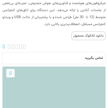
میکروفون‌های هوشمند و فناوری‌های هوش مصنوعی، تجربه‌ای بی‌نقص
از جلسات آنلاین را ارائه می‌دهد. این دستگاه برای اتاق‌های کنفرانس
متوسط (12 تا 30 نفر) طراحی شده و با پشتیبانی از حالت USB و ویدئو
کنفرانس مستقل، انعطاف‌پذیری بالایی دارد.
دانلود کاتالوگ محصول
تماس بگیرید