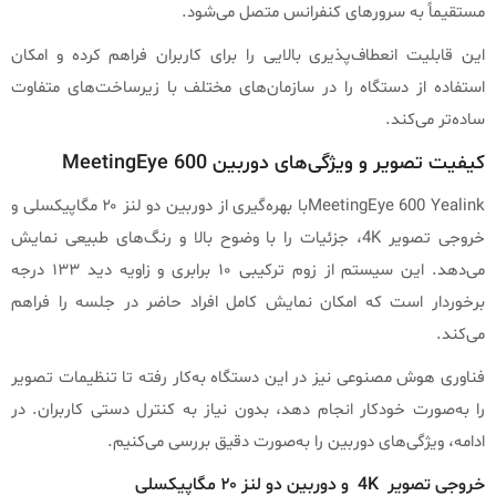
مستقیماً به سرورهای کنفرانس متصل می‌شود.
این قابلیت انعطاف‌پذیری بالایی را برای کاربران فراهم کرده و امکان
استفاده از دستگاه را در سازمان‌های مختلف با زیرساخت‌های متفاوت
ساده‌تر می‌کند.
کیفیت تصویر و ویژگی‌های دوربین MeetingEye 600
MeetingEye 600 Yealinkبا بهره‌گیری از دوربین دو لنز ۲۰ مگاپیکسلی و
خروجی تصویر 4K، جزئیات را با وضوح بالا و رنگ‌های طبیعی نمایش
می‌دهد. این سیستم از زوم ترکیبی ۱۰ برابری و زاویه دید ۱۳۳ درجه
برخوردار است که امکان نمایش کامل افراد حاضر در جلسه را فراهم
می‌کند.
فناوری هوش مصنوعی نیز در این دستگاه به‌کار رفته تا تنظیمات تصویر
را به‌صورت خودکار انجام دهد، بدون نیاز به کنترل دستی کاربران. در
ادامه، ویژگی‌های دوربین را به‌صورت دقیق بررسی می‌کنیم.
خروجی تصویر 4K و دوربین دو لنز ۲۰ مگاپیکسلی