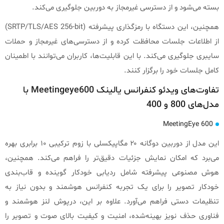
بسته می‌شود و از دسترسی غیرمجاز به دوربین جلوگیری می‌کند.
همچنین، این دستگاه با رمزگذاری پیشرفته (SRTP/TLS/AES 256-bit)
از اطلاعات جلسات محافظت کرده و از دسترسی‌های غیرمجاز و حملات
سایبری جلوگیری می‌کند. با این قابلیت‌ها، کاربران می‌توانند با اطمینان
کامل جلسات خود را برگزار کنند.
تفاوت‌های ویدئو کنفرانس یالینک Meetingeye600 با
مدل‌های 800 و 400
MeetingEye 600
این مدل از دوربین دوگانه ۲۰ مگاپیکسلی با زوم ترکیبی ۱۰ برابری بهره
می‌برد که امکان نمایش جزئیات دقیق‌تر را فراهم می‌کند. همچنین،
هوش مصنوعی پیشرفته شامل ردیابی خودکار گوینده و قاب‌بندی
خودکار تصویر را برای یک تجربه کنفرانس هوشمند و بدون نیاز به
تنظیمات دستی فراهم می‌آورد. علاوه بر این، درپوش لنز هوشمند و
فناوری حذف نویز بهینه‌شده، امنیت و کیفیت بالای صوت و تصویر را