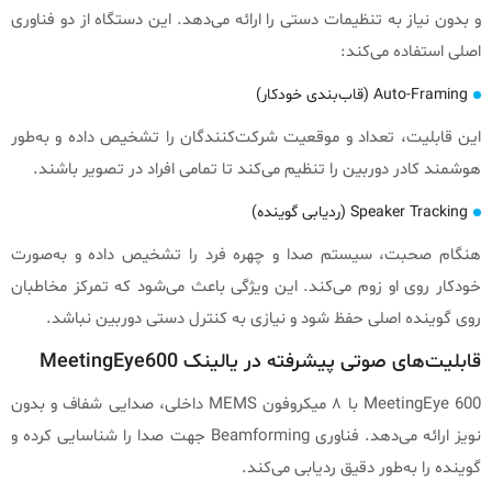
و بدون نیاز به تنظیمات دستی را ارائه می‌دهد. این دستگاه از دو فناوری
اصلی استفاده می‌کند:
Auto-Framing (قاب‌بندی خودکار)
این قابلیت، تعداد و موقعیت شرکت‌کنندگان را تشخیص داده و به‌طور
هوشمند کادر دوربین را تنظیم می‌کند تا تمامی افراد در تصویر باشند.
Speaker Tracking (ردیابی گوینده)
هنگام صحبت، سیستم صدا و چهره فرد را تشخیص داده و به‌صورت
خودکار روی او زوم می‌کند. این ویژگی باعث می‌شود که تمرکز مخاطبان
روی گوینده اصلی حفظ شود و نیازی به کنترل دستی دوربین نباشد.
قابلیت‌های صوتی پیشرفته در یالینک MeetingEye600
MeetingEye 600 با ۸ میکروفون MEMS داخلی، صدایی شفاف و بدون
نویز ارائه می‌دهد. فناوری Beamforming جهت صدا را شناسایی کرده و
گوینده را به‌طور دقیق ردیابی می‌کند.