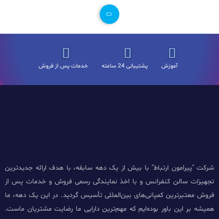
آموزش
پشتیبانی 24 ساعته
خدمات پس از فروش
شرکت "پیرامون ارتباط" با بیش از یک دهه سابقه، با هدف ارائه جدیدترین
تجهیزات سالن کنفرانس و با اخذ نمایندگی رسمی فروش و خدمات پس از
فروش معتبرترین کمپانی‌های بین‌المللی تأسیس گردید. در این یک دهه، ما
همیشه بر این باور بوده‌ایم که مهم‌ترین دارایی ما رضایت مشتریان ماست.