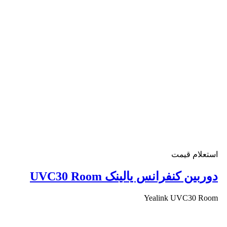
استعلام قیمت
دوربین کنفرانس یالینک UVC30 Room
Yealink UVC30 Room