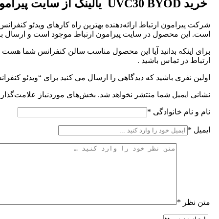
خرید UVC30 BYOD یالینک از سایت پیرامون ارتباط
است. این محصول در سایت پیرامون ارتباط موجود است و ارسال برای
ارتباط در تماس باشید .
اولین نفری باشید که دیدگاهی را ارسال می کنید برای “ویدئو کنفرانس USB یالینک C30 BYOD
نشانی ایمیل شما منتشر نخواهد شد.
بخش‌های موردنیاز علامت‌گذاری
نام و نام خانوادگی
*
ایمیل
*
متن نظر
*