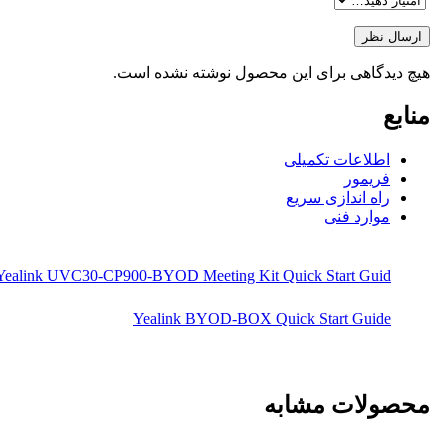
ارسال نظر
هیچ دیدگاهی برای این محصول نوشته نشده است.
منابع
اطلاعات تکمیلی
فریمور
راه اندازی سریع
موارد فنی
Yealink UVC30-CP900-BYOD Meeting Kit Quick Start Guid
Yealink BYOD-BOX Quick Start Guide
محصولات مشابه