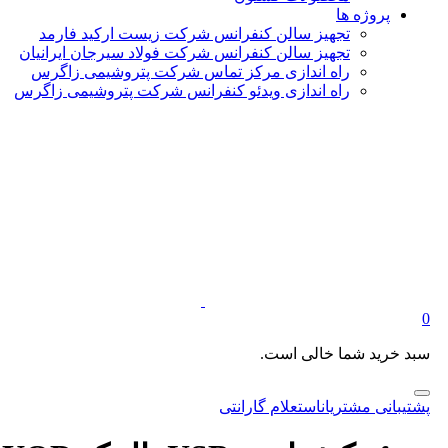
پروژه ها
تجهیز سالن کنفرانس شرکت زیست ارکید فارمد
تجهیز سالن کنفرانس شرکت فولاد سیرجان ایرانیان
راه اندازی مرکز تماس شرکت پتروشیمی زاگرس
راه اندازی ویدئو کنفرانس شرکت پتروشیمی زاگرس
0
سبد خرید شما خالی است.
پشتیبانی مشتریان
استعلام گارانتی