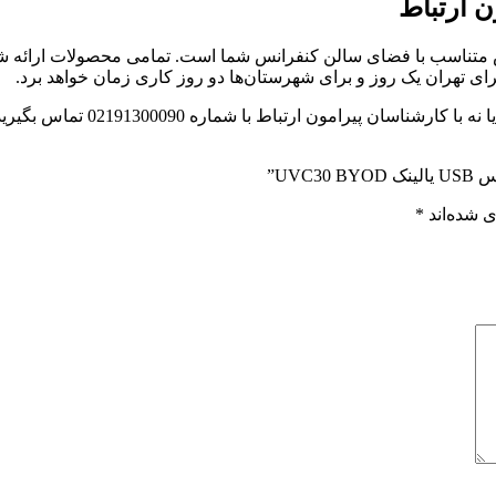
 تهران یک روز و برای شهرستان‌ها دو روز کاری زمان خواهد برد.
برای اینکه بدانید آیا این محصول
UV”
 شده‌اند
*