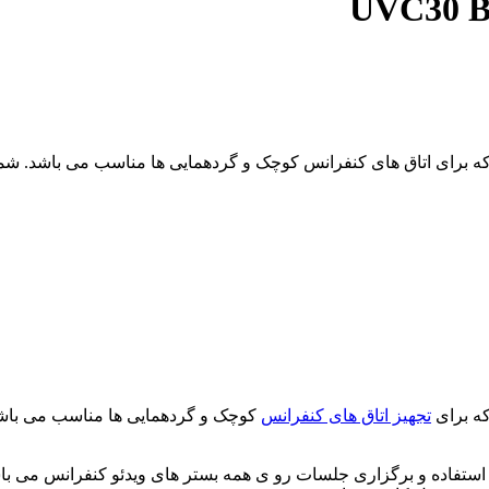
UVC30 BY یک کیت کامل جلسات که برای اتاق های کنفرانس کوچک و گردهمایی ها مناسب م
تجهیز اتاق های کنفرانس
کوچک و گردهمایی ها مناسب می باشد. 