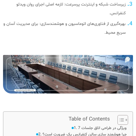
زیرساخت شبکه و اینترنت پرسرعت: لازمه اصلی اجرای روان ویدئو
کنفرانس.
بهره‌گیری از فناوری‌های اتوماسیون و هوشمندسازی: برای مدیریت آسان و
سریع محیط.
Table of Contents
7 ویژگی در طراحی اتاق جلسات
چرا هوشمند سازی سالن کنفرانس یک ضرورت است؟