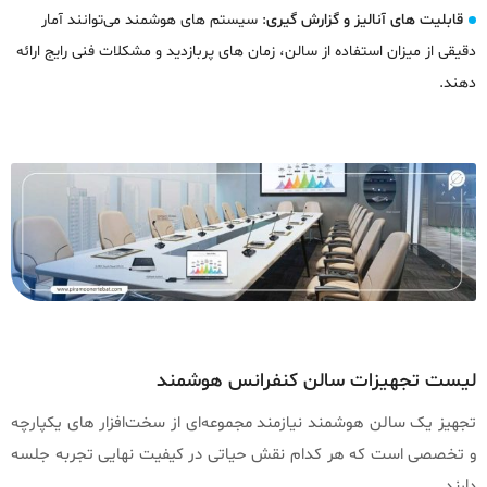
قابلیت‌ های آنالیز و گزارش‌ گیری
: سیستم‌ های هوشمند می‌توانند آمار
دقیقی از میزان استفاده از سالن، زمان‌ های پربازدید و مشکلات فنی رایج ارائه
دهند.
لیست تجهیزات سالن کنفرانس هوشمند
تجهیز یک سالن هوشمند نیازمند مجموعه‌ای از سخت‌افزار های یکپارچه
و تخصصی است که هر کدام نقش حیاتی در کیفیت نهایی تجربه جلسه
دارند.