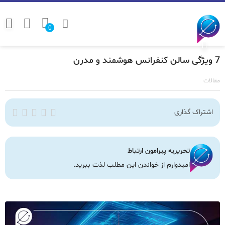
0
7 ویژگی سالن کنفرانس هوشمند و مدرن
مقالات
اشتراک گذاری
تحریریه پیرامون ارتباط
امیدوارم از خواندن این مطلب لذت ببرید.