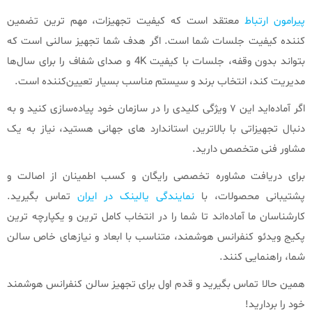
پیرامون ارتباط
معتقد است که کیفیت تجهیزات، مهم‌ ترین تضمین‌
کننده کیفیت جلسات شما است. اگر هدف شما تجهیز سالنی است که
بتواند بدون وقفه، جلسات با کیفیت 4K و صدای شفاف را برای سال‌ها
مدیریت کند، انتخاب برند و سیستم مناسب بسیار تعیین‌کننده است.
اگر آماده‌اید این ۷ ویژگی کلیدی را در سازمان خود پیاده‌سازی کنید و به
دنبال تجهیزاتی با بالاترین استاندارد های جهانی هستید، نیاز به یک
مشاور فنی متخصص دارید.
برای دریافت مشاوره تخصصی رایگان و کسب اطمینان از اصالت و
پشتیبانی محصولات، با
نمایندگی یالینک در ایران
تماس بگیرید.
کارشناسان ما آماده‌اند تا شما را در انتخاب کامل‌ ترین و یکپارچه‌ ترین
پکیج‌ ویدئو کنفرانس هوشمند، متناسب با ابعاد و نیازهای خاص سالن
شما، راهنمایی کنند.
همین حالا تماس بگیرید و قدم اول برای تجهیز سالن کنفرانس هوشمند
خود را بردارید!