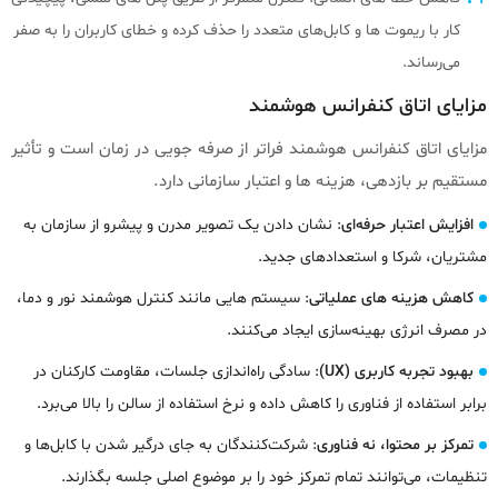
کار با ریموت‌ ها و کابل‌های متعدد را حذف کرده و خطای کاربران را به صفر
می‌رساند.
مزایای اتاق کنفرانس هوشمند
مزایای اتاق کنفرانس هوشمند فراتر از صرفه‌ جویی در زمان است و تأثیر
مستقیم بر بازدهی، هزینه‌ ها و اعتبار سازمانی دارد.
افزایش اعتبار حرفه‌ای
: نشان دادن یک تصویر مدرن و پیشرو از سازمان به
مشتریان، شرکا و استعدادهای جدید.
کاهش هزینه‌ های عملیاتی
: سیستم‌ هایی مانند کنترل هوشمند نور و دما،
در مصرف انرژی بهینه‌سازی ایجاد می‌کنند.
بهبود تجربه کاربری (UX)
: سادگی راه‌اندازی جلسات، مقاومت کارکنان در
برابر استفاده از فناوری را کاهش داده و نرخ استفاده از سالن را بالا می‌برد.
تمرکز بر محتوا، نه فناوری
: شرکت‌کنندگان به جای درگیر شدن با کابل‌ها و
تنظیمات، می‌توانند تمام تمرکز خود را بر موضوع اصلی جلسه بگذارند.