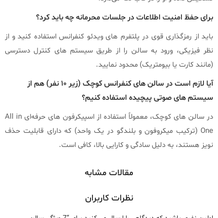
برای حفظ امنیت اطلاعات در جلسات محرمانه چه باید کرد؟
باید از رمزگذاری قوی در پلتفرم‌ های ویدئو کنفرانس استفاده کنید و از
نظر فیزیکی، ورود به سالن را از طریق سیستم‌ های کنترل دسترسی
(مانند کارت یا بیومتریک) محدود نمایید.
آیا لازم است در سالن‌ های کنفرانس کوچک (زیر ۱۰ نفر) هم از
سیستم‌ های صوتی پیچیده استفاده کنیم؟
در سالن‌ های کوچک، معمولاً استفاده از اسپیکرفون‌ های حرفه‌ای All in
One (ترکیب میکروفون و بلندگو در یک واحد) که دارای قابلیت حذف
نویز هستند، به دلیل سادگی و کارایی بالا، کافی است.
مقالات مشابه
نظرات کاربران