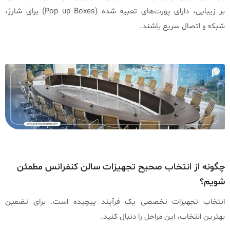
بر زیبایی، دارای پورت‌های تعبیه شده (Pop up Boxes) برای شارژ،
شبکه و اتصال سریع باشند.
چگونه از انتخاب صحیح تجهیزات سالن کنفرانس مطمئن
شویم؟
انتخاب تجهیزات تخصصی یک فرآیند پیچیده است. برای تضمین
بهترین انتخاب، این مراحل را دنبال کنید.