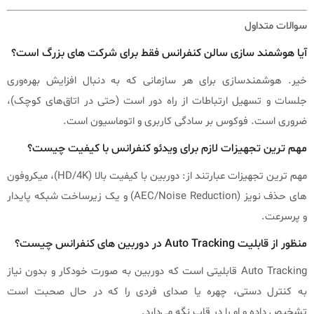
سوالات متداول
آیا هوشمند سازی سالن کنفرانس فقط برای شرکت‌ های بزرگ است؟
خیر. هوشمندسازی برای هر سازمانی که به دنبال افزایش بهره‌وری
جلسات و تسهیل ارتباطات از راه دور است (حتی در اتاق‌های کوچک)،
ضروری است. فوکوس بر سادگی کاربری و اتوماسیون است.
مهم‌ ترین تجهیزات لازم برای ویدئو کنفرانس با کیفیت چیست؟
مهم‌ ترین تجهیزات عبارتند از: دوربین با کیفیت بالا (HD/4K)، میکروفون‌
های حذف نویز (AEC/Noise Reduction) و یک زیرساخت شبکه پایدار
و پرسرعت.
منظور از قابلیت Auto Tracking در دوربین‌ های کنفرانس چیست؟
Auto Tracking قابلیتی است که دوربین به صورت خودکار و بدون نیاز
به کنترل دستی، چهره یا صدای فردی را که در حال صحبت است
تشخیص داده و او را در قاب نگه می‌دارد.