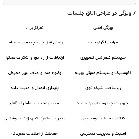
7 ویژگی در طراحی اتاق جلسات
ویژگی اصلی
تمرکز بر...
طراحی ارگونومیک
راحتی فیزیکی و چیدمان منعطف
سیستم کنفرانس تصویری
ارتباطات از راه دور و اشتراک محتوا
آکوستیک و سیستم صوتی بهینه
وضوح صدا و حذف نویز محیطی
زیرساخت شبکه قوی
پایداری اتصال و امنیت داده
تجهیزات چندرسانه‌ای هوشمند
نمایش محتوا و تعامل لحظه‌ای
کنترل محیط و اتوماسیون
مدیریت متمرکز تجهیزات و روشنایی
امنیت و مدیریت دسترسی
حفاظت از اطلاعات محرمانه