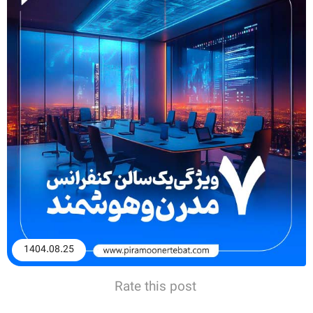
1404.08.25
Rate this post