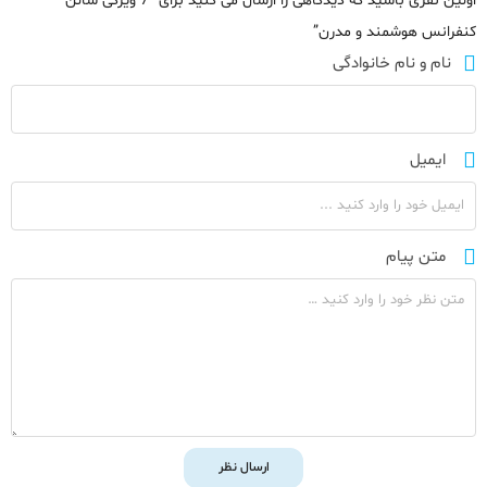
اولین نفری باشید که دیدگاهی را ارسال می کنید برای “7 ویژگی سالن
کنفرانس هوشمند و مدرن”
نام و نام خانوادگی
ایمیل
متن پیام
ارسال نظر