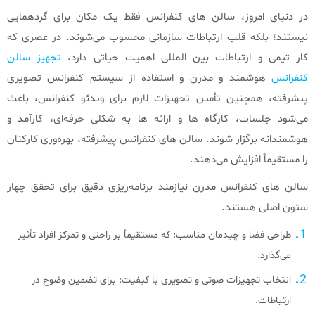
در دنیای امروز، سالن‌ های کنفرانس فقط یک مکان برای گردهمایی
نیستند؛ بلکه قلب ارتباطات سازمانی محسوب می‌شوند. در عصری که
کار تیمی و ارتباطات بین‌ المللی اهمیت حیاتی دارد،
تجهیز سالن
کنفرانس
هوشمند و مدرن و استفاده از سیستم کنفرانس تصویری
پیشرفته، همچنین تأمین تجهیزات لازم برای ویدئو کنفرانس، باعث
می‌شود جلسات، کارگاه‌ ها و ارائه‌ ها به شکلی حرفه‌ای، کارآمد و
هوشمندانه برگزار شوند. سالن‌ های کنفرانس پیشرفته، بهره‌وری کارکنان
را مستقیماً افزایش می‌دهند.
سالن‌ های کنفرانس مدرن نیازمند برنامه‌ریزی دقیق برای تحقق چهار
ستون اصلی هستند.
طراحی فضا و چیدمان مناسب: که مستقیماً بر راحتی و تمرکز افراد تأثیر
می‌گذارد.
انتخاب تجهیزات صوتی و تصویری با کیفیت: برای تضمین وضوح در
ارتباطات.