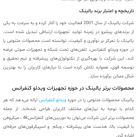
تاریخچه و اعتبار برند یالینک
شرکت یالینک از سال 2001 فعالیت خود را آغاز کرده و به سرعت به یکی
از برندهای پیشرو در زمینه تولید تجهیزات ارتباطی تبدیل شده است.
یالینک با تمرکز بر نوآوری و کیفیت، توانسته است محصولات متنوعی را
در حوزه ویدئو کنفرانس، تلفن‌های تحت شبکه و تجهیزات صوتی عرضه
کند. این شرکت با بهره‌گیری از تکنولوژی‌های پیشرفته و تیم تحقیق و
توسعه قوی، همواره تلاش کرده است تا نیازهای کاربران را به بهترین
شکل ممکن برآورده سازد.
محصولات برتر یالینک در حوزه تجهیزات ویدئو کنفرانس
یالینک محصولات متنوعی را در حوزه
ویدئو کنفرانس
ارائه می‌دهد که هر
کدام با توجه به نیازهای مختلف کاربران طراحی شده‌اند. از جمله
محصولات برتر این شرکت می‌توان به دوربین‌های کنفرانس4k ، میکروفن
با کیفیت بالا، هدست های پیشرفته ، وبکم و اسپیکرفون‌های حرفه‌ای
اشاره کرد.