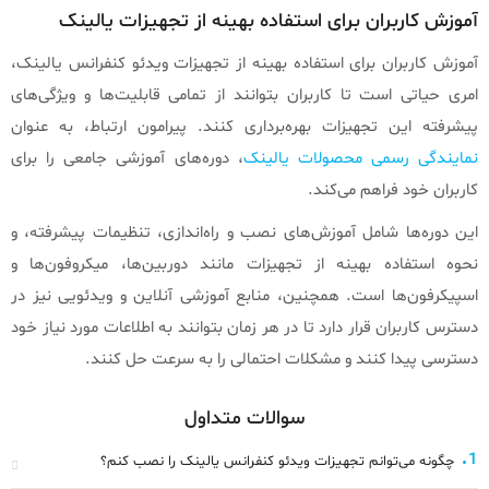
آموزش کاربران برای استفاده بهینه از تجهیزات یالینک
آموزش کاربران برای استفاده بهینه از تجهیزات ویدئو کنفرانس یالینک،
امری حیاتی است تا کاربران بتوانند از تمامی قابلیت‌ها و ویژگی‌های
پیشرفته این تجهیزات بهره‌برداری کنند. پیرامون ارتباط، به عنوان
نمایندگی رسمی محصولات یالینک
، دوره‌های آموزشی جامعی را برای
کاربران خود فراهم می‌کند.
این دوره‌ها شامل آموزش‌های نصب و راه‌اندازی، تنظیمات پیشرفته، و
نحوه استفاده بهینه از تجهیزات مانند دوربین‌ها، میکروفون‌ها و
اسپیکرفون‌ها است. همچنین، منابع آموزشی آنلاین و ویدئویی نیز در
دسترس کاربران قرار دارد تا در هر زمان بتوانند به اطلاعات مورد نیاز خود
دسترسی پیدا کنند و مشکلات احتمالی را به سرعت حل کنند.
سوالات متداول
1
چگونه می‌توانم تجهیزات ویدئو کنفرانس یالینک را نصب کنم؟