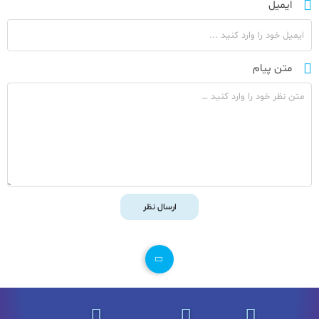
ایمیل
متن پیام
ارسال نظر