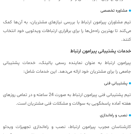
مشاوره تخصصی
تیم مشاوران پیرامون ارتباط با بررسی نیازهای مشتریان، به آن‌ها کمک
می‌کند تا بهترین راه‌حل‌ها را برای برقراری ارتباطات ویدئویی خود انتخاب
کنند.
خدمات پشتیبانی پیرامون ارتباط
پیرامون ارتباط به عنوان نماینده رسمی یالینک، خدمات پشتیبانی
جامعی را برای مشتریان خود ارائه می‌دهد. این خدمات شامل:
پشتیبانی فنی
تیم پشتیبانی فنی پیرامون ارتباط به صورت 24 ساعته و در تمامی روزهای
هفته آماده پاسخگویی به سوالات و مشکلات فنی مشتریان است.
نصب و راه‌اندازی
کارشناسان مجرب پیرامون ارتباط، نصب و راه‌اندازی تجهیزات ویدئو