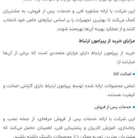
این شرکت با ارائه مشاوره فنی و خدمات پس از فروش، به مشتریان
کمک می‌کند تا بهترین تجهیزات را بر اساس نیازهای خاص خود انتخاب
کنند و از عملکرد بهینه آن‌ها بهره‌مند شوند.
مزایای خرید از پیرامون ارتباط
خرید از پیرامون ارتباط دارای مزایای متعددی است که برخی از آن‌ها
عبارتند از:
اصالت کالا
تمامی محصولات ارائه شده توسط پیرامون ارتباط دارای گارانتی اصالت و
کیفیت هستند.
خدمات پس از فروش
این شرکت با ارائه خدمات پس از فروش حرفه‌ای، از جمله نصب و
راه‌اندازی، آموزش کاربران و پشتیبانی فنی، اطمینان حاصل می‌کند که
مشتریان بهترین تجربه ممکن را از محصولات یالینک داشته باشند.