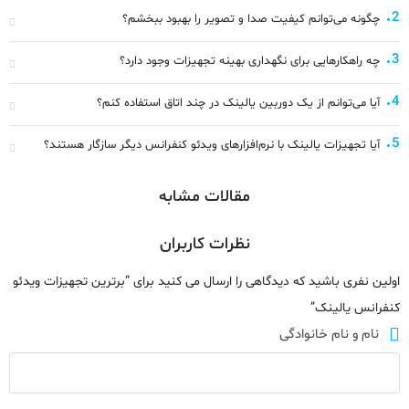
2
چگونه می‌توانم کیفیت صدا و تصویر را بهبود ببخشم؟
3
چه راهکارهایی برای نگهداری بهینه تجهیزات وجود دارد؟
4
آیا می‌توانم از یک دوربین یالینک در چند اتاق استفاده کنم؟
5
آیا تجهیزات یالینک با نرم‌افزارهای ویدئو کنفرانس دیگر سازگار هستند؟
مقالات مشابه
نظرات کاربران
اولین نفری باشید که دیدگاهی را ارسال می کنید برای “برترین تجهیزات ویدئو
کنفرانس یالینک”
نام و نام خانوادگی