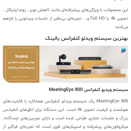
این محصولات با ویژگی‌های پیشرفته‌ای مانند کاهش نویز ، زوم اپتیکال ،
تصویر 4k یا Full HD و.. تجربه‌ای بی‌نظیر از جلسات ویدئویی را فراهم
می‌کنند
بهترین سیستم ویدئو کنفرانس یالینک
سیستم ویدیو کنفرانس MeetingEye 800
MeetingEye 800 یک سیستم ویدئو کنفرانس همه‌کاره با قابلیت‌های
هوشمند و کیفیت تصویر 4k است. این دستگاه برای اتاق‌های کنفرانس
بزرگ و جلسات تجاری طراحی شده است و دارای دوربین‌های چندگانه،
میکروفون‌های پیشرفته و اسپیکرهای قوی است که تجربه‌ای فراگیر از