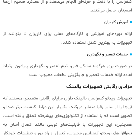
کنفرانس را با دقت و حرفه‌ای انجام می‌دهند و از عملکرد صحیح آن‌ها
اطمینان حاصل می‌کنند.
آموزش کاربران
ارائه دوره‌های آموزشی و کارگاه‌های عملی برای کاربران تا بتوانند از
تجهیزات به بهترین شکل استفاده کنند.
خدمات تعمیر و نگهداری
در صورت بروز هرگونه مشکل فنی، تیم تعمیر و نگهداری پیرامون ارتباط
آماده ارائه خدمات تعمیر و جایگزینی قطعات معیوب است
مزایای رقابتی تجهیزات یالینک
تجهیزات ویدئو کنفرانس یالینک دارای مزایای رقابتی متعددی هستند که
آن‌ها را از سایر رقبا متمایز می‌کند. یکی از این مزایا، کیفیت برتر صدا و
تصویر است که با استفاده از تکنولوژی‌های پیشرفته تحقق یافته است.
همچنین، این تجهیزات با قابلیت‌های نوینی مانند اتصال آسان به
نرم‌افزارهای ویدئو کنفرانس محبوب، کنترل از راه دور و تنظیمات خودکار