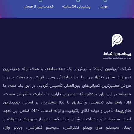
آموزش
پشتیبانی 24 ساعته
خدمات پس از فروش
شرکت "پیرامون ارتباط" با بیش از یک دهه سابقه، با هدف ارائه جدیدترین
تجهیزات سالن کنفرانس و با اخذ نمایندگی رسمی فروش و خدمات پس از
فروش معتبرترین کمپانی‌های بین‌المللی تأسیس گردید. در این یک دهه، ما
همیشه بر این باور بوده‌ایم که مهم‌ترین دارایی ما رضایت مشتریان ماست.
ارائه راه‌حل‌های تخصصی و مطابق با نیاز مشتریان بر اساس جدیدترین
فناوری‌ها، تأمین و عرضه کالای باکیفیت و ارائه خدمات 24/7 ضامن این تعهد
است. محصولات و خدمات ما شامل طیف گسترده‌ای از تجهیزات پیشرفته از
جمله سیستم های ویدئو کنفرانس، سیستم کنفرانس، ویدئو وال،