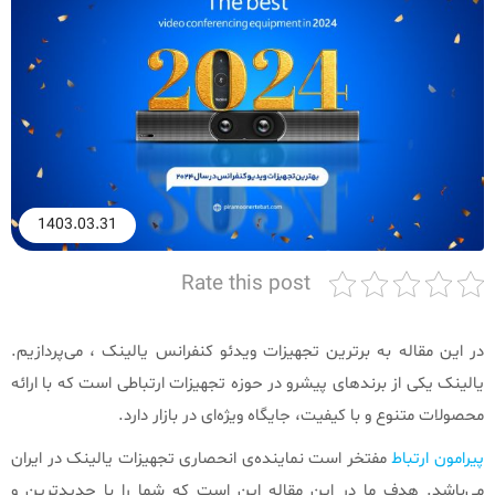
1403.03.31
Rate this post
در این مقاله به برترین تجهیزات ویدئو کنفرانس یالینک ، می‌پردازیم.
یالینک یکی از برندهای پیشرو در حوزه تجهیزات ارتباطی است که با ارائه
محصولات متنوع و با کیفیت، جایگاه ویژه‌ای در بازار دارد.
پیرامون ارتباط
مفتخر است نماینده‌ی انحصاری تجهیزات یالینک در ایران
می‌باشد. هدف ما در این مقاله این است که شما را با جدیدترین و