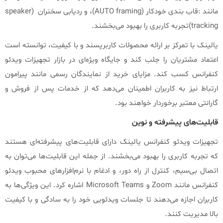
مانند :قاب بندی خودکار (AUTO framing)، و ردیابی سخنران (speaker
tracking)تجربه کاربری را بهبود می‌بخشند.
یالینک با تمرکز بر ارائه محصولات کاربرپسند و با کیفیت، توانسته است
اعتماد مشتریان را جلب کند و جایگاه ویژه‌ای در بازار تجهیزات ویدئو
کنفرانس کسب کند. مزایای خرید از نمایندگان رسمی مانند پیرامون
ارتباط نیز به کاربران اطمینان می‌دهد که از خدمات پس از فروش و
گارانتی معتبر برخوردار خواهند بود.
قابلیت‌های پیشرفته و نوین
تجهیزات ویدئو کنفرانس یالینک دارای قابلیت‌های پیشرفته‌ای هستند
که تجربه کاربری را بهبود می‌بخشند. از جمله این قابلیت‌ها می‌توان به
اتصال بی‌سیم، کنترل از راه دور، و ادغام با نرم‌افزارهای محبوب ویدئو
کنفرانس مانند Zoom و Microsoft Teams اشاره کرد. این ویژگی‌ها به
کاربران اجازه می‌دهند تا جلسات ویدئویی خود را به سادگی و با کیفیت
بالا مدیریت کنند.