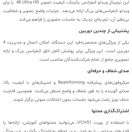
این ترمینال ویدئو کنفرانس یالینک، کیفیت تصویر 4K Ultra HD را برای
ویدئو کنفرانس‌های بزرگ ارائه می‌دهد. جزئیات واضح تصویر و شفافیت
بی‌نظیر آن، تجربه‌ای نزدیک به جلسات حضوری را فراهم می‌کند.
پشتیبانی از چندین دوربین
یکی از ویژگی‌های منحصربه‌فرد این دستگاه، امکان اتصال و مدیریت 4
دوربین است. این ویژگی برای پوشش کامل اتاق کنفرانس بزرگ و ارائه
تصویری جامع از تمام شرکت‌کنندگان مناسب است.
صدای شفاف و حرفه‌ای
میکروفون‌های پیشرفته Beamforming و اسپیکرهای با کیفیت بالا،
صدای گوینده را به طور شفاف و واضح منتقل می‌کنند. همچنین قابلیت
حذف نویز باعث می‌شود جلسات بدون اختلالات صوتی برگزار شوند.
اشتراک‌گذاری محتوا
با استفاده از پورت VCH51، می‌توانید محتواهای آموزشی، ارائه‌ها یا
فایل‌های ویدئویی را به راحتی و در لحظه به اشتراک بگذارید. این ویژگی