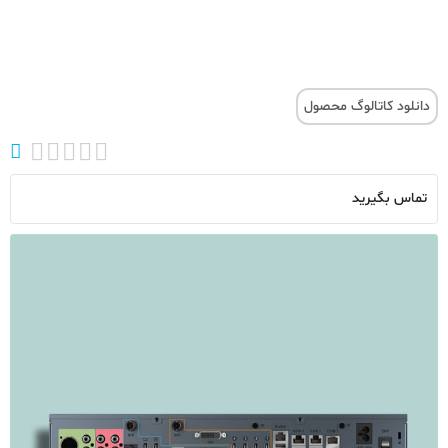
دانلود کاتالوگ محصول
تماس بگیرید