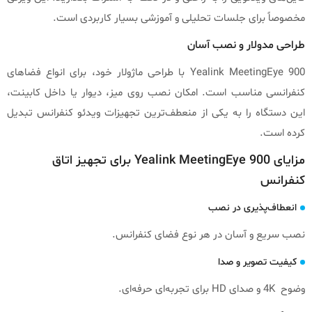
مخصوصاً برای جلسات تحلیلی و آموزشی بسیار کاربردی است.
طراحی مدولار و نصب آسان
Yealink MeetingEye 900 با طراحی ماژولار خود، برای انواع فضاهای
کنفرانسی مناسب است. امکان نصب روی میز، دیوار یا داخل کابینت،
این دستگاه را به یکی از منعطف‌ترین تجهیزات ویدئو کنفرانس تبدیل
کرده است.
مزایای Yealink MeetingEye 900 برای تجهیز اتاق
کنفرانس
انعطاف‌پذیری در نصب
نصب سریع و آسان در هر نوع فضای کنفرانس.
کیفیت تصویر و صدا
وضوح 4K و صدای HD برای تجربه‌ای حرفه‌ای.