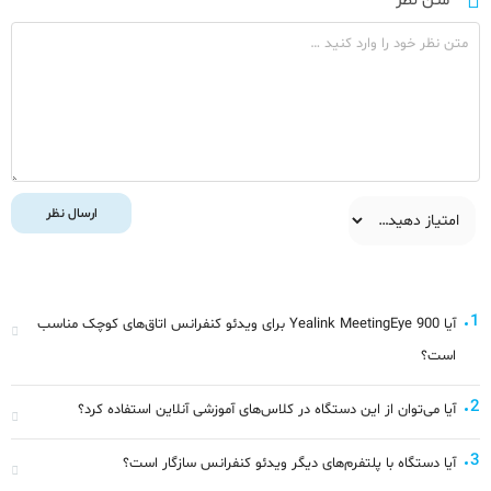
متن نظر
*
ارسال نظر
1
آیا Yealink MeetingEye 900 برای ویدئو کنفرانس اتاق‌های کوچک مناسب
است؟
2
آیا می‌توان از این دستگاه در کلاس‌های آموزشی آنلاین استفاده کرد؟
3
آیا دستگاه با پلتفرم‌های دیگر ویدئو کنفرانس سازگار است؟